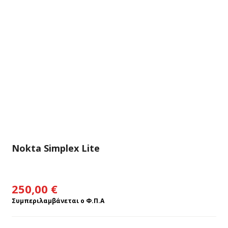
Nokta Simplex Lite
250,00
€
Συμπεριλαμβάνεται ο Φ.Π.Α