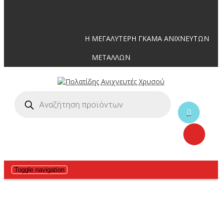
Η ΜΕΓΑΛΥΤΕΡΗ ΓΚΑΜΑ ΑΝΙΧΝΕΥΤΩΝ
ΜΕΤΑΛΛΩΝ
Toggle navigation