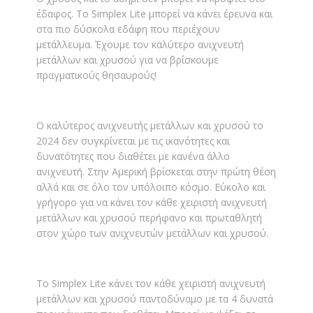
έδαφος. Το Simplex Lite μπορεί να κάνει έρευνα και
στα πιο δύσκολα εδάφη που περιέχουν
μετάλλευμα. Έχουμε τον καλύτερο ανιχνευτή
μετάλλων και χρυσού για να βρίσκουμε
πραγματικούς θησαυρούς!
Ο καλύτερος ανιχνευτής μετάλλων και χρυσού το
2024 δεν συγκρίνεται με τις ικανότητες και
δυνατότητες που διαθέτει με κανένα άλλο
ανιχνευτή. Στην Αμερική βρίσκεται στην πρώτη θέση
αλλά και σε όλο τον υπόλοιπο κόσμο. Εύκολο και
γρήγορο για να κάνει τον κάθε χειριστή ανιχνευτή
μετάλλων και χρυσού περήφανο και πρωταθλητή
στον χώρο των ανιχνευτών μετάλλων και χρυσού.
Το Simplex Lite κάνει τον κάθε χειριστή ανιχνευτή
μετάλλων και χρυσού παντοδύναμο με τα 4 δυνατά