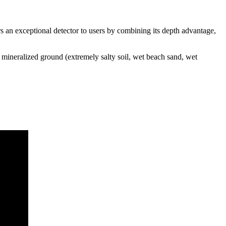
ers an exceptional detector to users by combining its depth advantage,
h mineralized ground (extremely salty soil, wet beach sand, wet