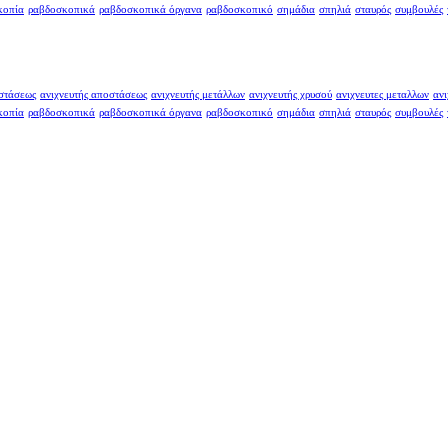
κοπία
ραβδοσκοπικά
ραβδοσκοπικά όργανα
ραβδοσκοπικό
σημάδια
σπηλιά
σταυρός
συμβουλές
οστάσεως
ανιχνευτής αποστάσεως
ανιχνευτής μετάλλων
ανιχνευτής χρυσού
ανιχνευτες μεταλλων
ανι
κοπία
ραβδοσκοπικά
ραβδοσκοπικά όργανα
ραβδοσκοπικό
σημάδια
σπηλιά
σταυρός
συμβουλές