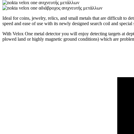
Ideal for coins, jewelry, relics, and small metals that are difficult t
speed and ease of use with its newly designed search coil and special 
With Velox One metal detector you will enjoy detecting targets at dept
plowed land or highly magnetic ground conditions) which are problema