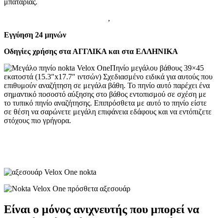
μπαταρίας.
,
Εγγύηση 24 μηνών
Οδηγίες χρήσης στα ΑΓΓΛΙΚΑ και στα ΕΛΛΗΝΙΚΑ
Πηνίο μεγάλου βάθους 39×45
εκατοστά (15.3″x17.7″ ιντσών) Σχεδιασμένο ειδικά για αυτούς που
επιθυμούν αναζήτηση σε μεγάλα βάθη. Το πηνίο αυτό παρέχει ένα
σημαντικό ποσοστό αύξησης στο βάθος εντοπισμού σε σχέση με
το τυπικό πηνίο αναζήτησης. Επιπρόσθετα με αυτό το πηνίο είστε
σε θέση να σαρώνετε μεγάλη επιφάνεια εδάφους και να εντόπιζετε
στόχους πιο γρήγορα.
Είναι ο μόνος ανιχνευτής που μπορεί να