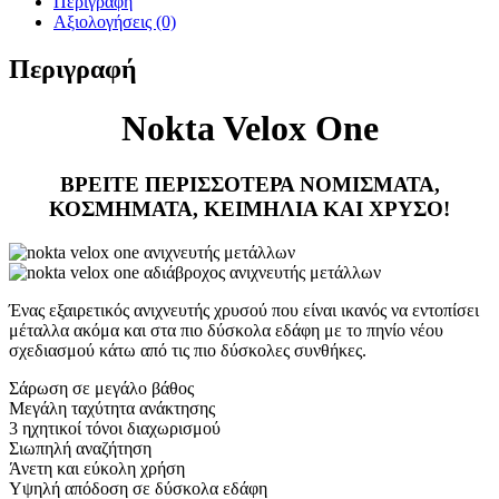
Περιγραφή
Αξιολογήσεις (0)
Περιγραφή
Nokta Velox One
ΒΡΕΙΤΕ ΠΕΡΙΣΣΟΤΕΡΑ ΝΟΜΙΣΜΑΤΑ,
ΚΟΣΜΗΜΑΤΑ, ΚΕΙΜΗΛΙΑ ΚΑΙ ΧΡΥΣΟ!
Ένας εξαιρετικός ανιχνευτής χρυσού που είναι ικανός να εντοπίσει
μέταλλα ακόμα και στα πιο δύσκολα εδάφη με το πηνίο νέου
σχεδιασμού κάτω από τις πιο δύσκολες συνθήκες.
Σάρωση σε μεγάλο βάθος
Μεγάλη ταχύτητα ανάκτησης
3 ηχητικοί τόνοι διαχωρισμού
Σιωπηλή αναζήτηση
Άνετη και εύκολη χρήση
Υψηλή απόδοση σε δύσκολα εδάφη