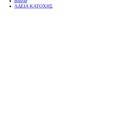
Βιβλία
ΑΔΕΙΑ ΚΑΤΟΧΗΣ