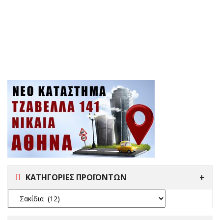
ΚΑΤΗΓΟΡΙΕΣ ΠΡΟΪΟΝΤΩΝ