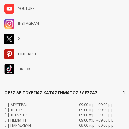
| YOUTUBE
| INSTAGRAM
| X
| PINTEREST
| TIKTOK
ΩΡΕΣ ΛΕΙΤΟΥΡΓΙΑΣ ΚΑΤΑΣΤΗΜΑΤΟΣ ΕΔΕΣΣΑΣ
| ΔΕΥΤΕΡΑ :
09:00 π.μ. - 09:00 μ.μ.
| ΤΡΙΤΗ :
09:00 π.μ. - 09:00 μ.μ.
| ΤΕΤΑΡΤΗ :
09:00 π.μ. - 09:00 μ.μ.
| ΠΕΜΜΤΗ :
09:00 π.μ. - 09:00 μ.μ.
| ΠΑΡΑΣΚΕΥΗ :
09:00 π.μ. - 09:00 μ.μ.