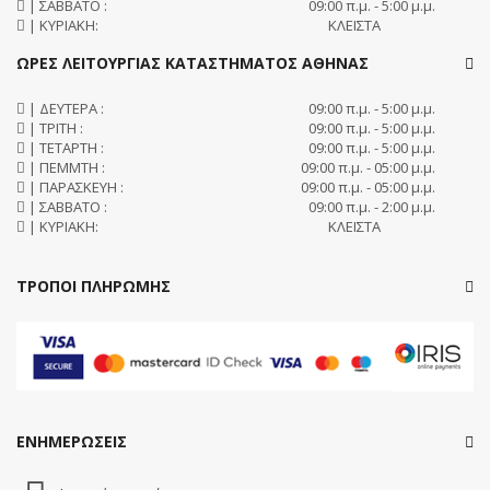
| ΣΑΒΒΑΤΟ :
09:00 π.μ. - 5:00 μ.μ.
| ΚΥΡΙΑΚΗ:
ΚΛΕΙΣΤΑ
ΩΡΕΣ ΛΕΙΤΟΥΡΓΙΑΣ ΚΑΤΑΣΤΗΜΑΤΟΣ ΑΘΗΝΑΣ
| ΔΕΥΤΕΡΑ :
09:00 π.μ. - 5:00 μ.μ.
| ΤΡΙΤΗ :
09:00 π.μ. - 5:00 μ.μ.
| ΤΕΤΑΡΤΗ :
09:00 π.μ. - 5:00 μ.μ.
| ΠΕΜΜΤΗ :
09:00 π.μ. - 05:00 μ.μ.
| ΠΑΡΑΣΚΕΥΗ :
09:00 π.μ. - 05:00 μ.μ.
| ΣΑΒΒΑΤΟ :
09:00 π.μ. - 2:00 μ.μ.
| ΚΥΡΙΑΚΗ:
ΚΛΕΙΣΤΑ
ΤΡΟΠΟΙ ΠΛΗΡΩΜΗΣ
ΕΝΗΜΕΡΩΣΕΙΣ