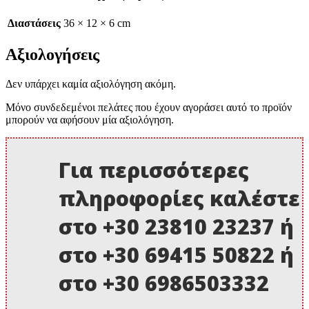
Διαστάσεις
36 × 12 × 6 cm
Αξιολογήσεις
Δεν υπάρχει καμία αξιολόγηση ακόμη.
Μόνο συνδεδεμένοι πελάτες που έχουν αγοράσει αυτό το προϊόν
μπορούν να αφήσουν μία αξιολόγηση.
Για περισσότερες
πληροφορίες καλέστε
στο +30 23810 23237 ή
στο +30 69415 50822 ή
στο +30 6986503332