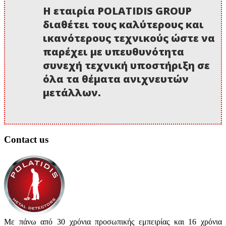
Η εταιρία POLATIDIS GROUP
διαθέτει τους καλύτερους και
ικανότερους τεχνικούς ώστε να
παρέχει με υπευθυνότητα
συνεχή τεχνική υποστήριξη σε
όλα τα θέματα ανιχνευτών
μετάλλων.
Contact us
Με πάνω από 30 χρόνια προσωπικής εμπειρίας και 16 χρόνια