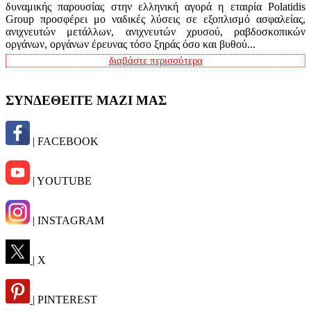
δυναμικής παρουσίας στην ελληνική αγορά η εταιρία Polatidis
Group προσφέρει μο ναδικές λύσεις σε εξοπλισμό ασφαλείας,
ανιχνευτών μετάλλων, ανιχνευτών χρυσού, ραβδοσκοπικών
οργάνων, οργάνων έρευνας τόσο ξηράς όσο και βυθού...
διαβάστε περισσότερα
ΣΥΝΔΕΘΕΙΤΕ ΜΑΖΙ ΜΑΣ
| FACEBOOK
| YOUTUBE
| INSTAGRAM
| X
| PINTEREST