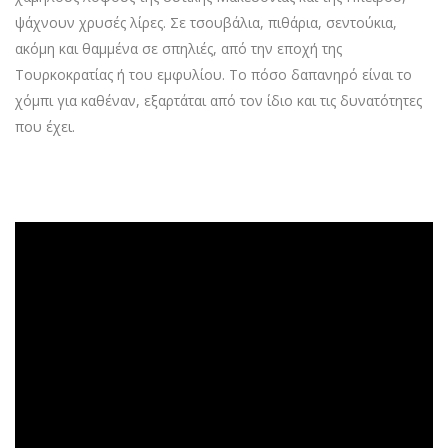
ψάχνουν χρυσές λίρες. Σε τσουβάλια, πιθάρια, σεντούκια,
ακόμη και θαμμένα σε σπηλιές, από την εποχή της
Τουρκοκρατίας ή του εμφυλίου. Το πόσο δαπανηρό είναι το
χόμπι για καθέναν, εξαρτάται από τον ίδιο και τις δυνατότητες
που έχει.