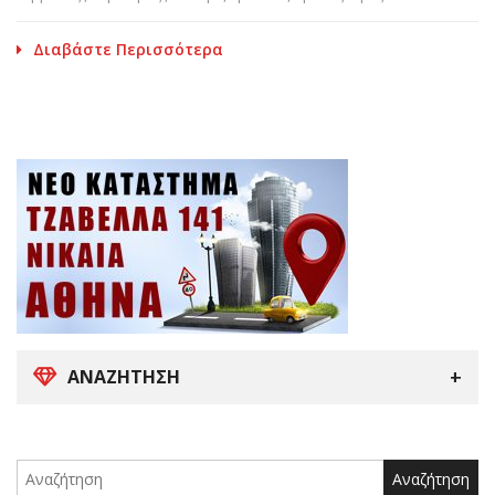
Διαβάστε Περισσότερα
ΑΝΑΖΉΤΗΣΗ
Search
for: