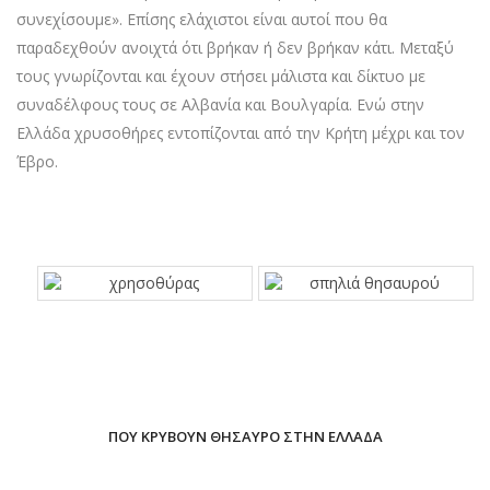
συνεχίσουμε». Επίσης ελάχιστοι είναι αυτοί που θα
παραδεχθούν ανοιχτά ότι βρήκαν ή δεν βρήκαν κάτι. Μεταξύ
τους γνωρίζονται και έχουν στήσει μάλιστα και δίκτυο με
συναδέλφους τους σε Αλβανία και Βουλγαρία. Ενώ στην
Ελλάδα χρυσοθήρες εντοπίζονται από την Κρήτη μέχρι και τον
Έβρο.
ΠΟΥ ΚΡΎΒΟΥΝ ΘΗΣΑΥΡΌ ΣΤΗΝ ΕΛΛΆΔΑ