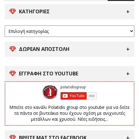
ΚΑΤΗΓΟΡΊΕΣ
ΔΩΡΕΑΝ ΑΠΟΣΤΟΛΗ
ΕΓΓΡΑΦΗ ΣΤΟ YOUTUBE
Μπείτε στο κανάλι Polatidis group στο youtube για να δείτε
τα πάντα σε βιντεάκια που έχουν σχέση με ανιχνευτές
μετάλλων και χρυσού. Νέες ειδήσεις...
ΒΡΕΙΤΕ ΜΑΣ ΣΤΟ FACEBOOK