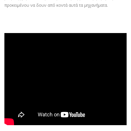
προκειμένου να δουν από κοντά αυτά τα μηχανήματα.