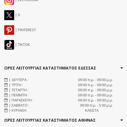
| X
| PINTEREST
| TIKTOK
ΩΡΕΣ ΛΕΙΤΟΥΡΓΙΑΣ ΚΑΤΑΣΤΗΜΑΤΟΣ ΕΔΕΣΣΑΣ
| ΔΕΥΤΕΡΑ :
09:00 π.μ. - 09:00 μ.μ.
| ΤΡΙΤΗ :
09:00 π.μ. - 09:00 μ.μ.
| ΤΕΤΑΡΤΗ :
09:00 π.μ. - 09:00 μ.μ.
| ΠΕΜΜΤΗ :
09:00 π.μ. - 09:00 μ.μ.
| ΠΑΡΑΣΚΕΥΗ :
09:00 π.μ. - 09:00 μ.μ.
| ΣΑΒΒΑΤΟ :
09:00 π.μ. - 5:00 μ.μ.
| ΚΥΡΙΑΚΗ:
ΚΛΕΙΣΤΑ
ΩΡΕΣ ΛΕΙΤΟΥΡΓΙΑΣ ΚΑΤΑΣΤΗΜΑΤΟΣ ΑΘΗΝΑΣ