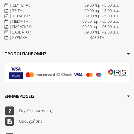
| ΔΕΥΤΕΡΑ :
09:00 π.μ. - 5:00 μ.μ.
| ΤΡΙΤΗ :
09:00 π.μ. - 5:00 μ.μ.
| ΤΕΤΑΡΤΗ :
09:00 π.μ. - 5:00 μ.μ.
| ΠΕΜΜΤΗ :
09:00 π.μ. - 05:00 μ.μ.
| ΠΑΡΑΣΚΕΥΗ :
09:00 π.μ. - 05:00 μ.μ.
| ΣΑΒΒΑΤΟ :
09:00 π.μ. - 2:00 μ.μ.
| ΚΥΡΙΑΚΗ:
ΚΛΕΙΣΤΑ
ΤΡΟΠΟΙ ΠΛΗΡΩΜΗΣ
ΕΝΗΜΕΡΩΣΕΙΣ
| Συχνές ερωτήσεις
| Όροι χρήσης