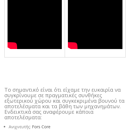
Το σημαντικό είναι ότι είχαμε την ευκαιρία να
συγκρίνουμε σε πραγματικές συνθήκες
εξωτερικού χώρου και συγκεκριμένα βουνού τα
αποτελέσματα και τα βάθη των μηχανημάτων.
Ενδεικτικά σας αναφέρουμε κάποια
αποτελέσματα:
Ανιχνευτής:
Fors Core