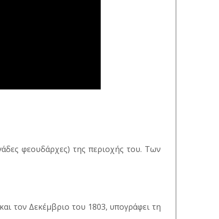
άδες φεουδάρχες) της περιοχής του. Των
 και τον Δεκέμβριο του 1803, υπογράφει τη