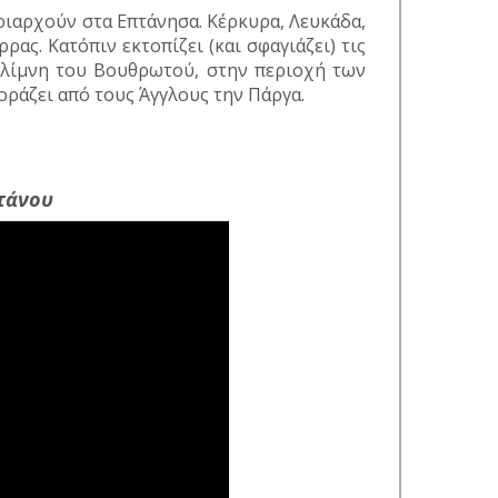
ριαρχούν στα Επτάνησα. Κέρκυρα, Λευκάδα,
ρας. Κατόπιν εκτοπίζει (και σφαγιάζει) τις
 λίμνη του Βουθρωτού, στην περιοχή των
οράζει από τους Άγγλους την Πάργα.
τάνου