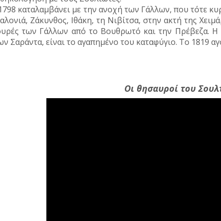
1798 καταλαμβάνει με την ανοχή των Γάλλων, που τότε κυ
αλονιά, Ζάκυνθος, Ιθάκη, τη Νιβίτσα, στην ακτή της Χειμάρ
υρές των Γάλλων από το Βουθρωτό και την Πρέβεζα. Η
ων Σαράντα, είναι το αγαπημένο του καταφύγιο. Το 1819 αγ
Οι θησαυροί του Σουλ