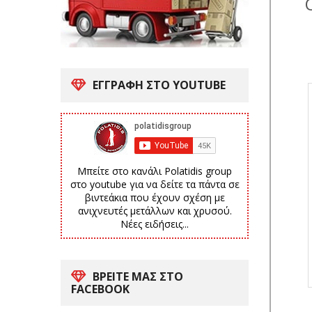
ΕΓΓΡΑΦΗ ΣΤΟ YOUTUBE
Μπείτε στο κανάλι Polatidis group
στο youtube για να δείτε τα πάντα σε
βιντεάκια που έχουν σχέση με
ανιχνευτές μετάλλων και χρυσού.
Νέες ειδήσεις...
ΒΡΕΙΤΕ ΜΑΣ ΣΤΟ
FACEBOOK