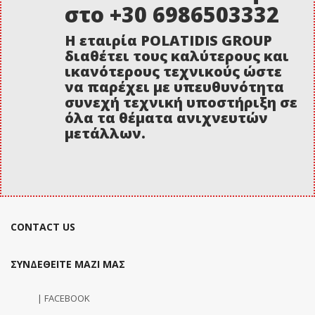
στο +30 6986503332
Η εταιρία POLATIDIS GROUP
διαθέτει τους καλύτερους και
ικανότερους τεχνικούς ώστε
να παρέχει με υπευθυνότητα
συνεχή τεχνική υποστήριξη σε
όλα τα θέματα ανιχνευτών
μετάλλων.
CONTACT US
ΣΥΝΔΕΘΕΙΤΕ ΜΑΖΙ ΜΑΣ
| FACEBOOK