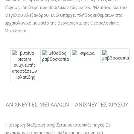
τάφους. Ιδιαίτερα των βασιλικών τάφων του Φίλιππου και του
Μεγάλου Αλεξάνδρου. Ενώ υπάρχει πλήθος εκθεμάτων στο
αρχαιολογικό μουσείο της Βεργίνας και της Θεσσαλονίκης
Μακεδονία.
ΑΝΙΧΝΕΥΤΕΣ ΜΕΤΑΛΛΩΝ – ΑΝΙΧΝΕΥΤΕΣ ΧΡΥΣΟΥ
Η ιστορική διαδρομή στηρίζεται σε ιστορικές πηγές. Σε
αρχαιολογικές ανασκαφές, αλλά και σε ερευνητικά