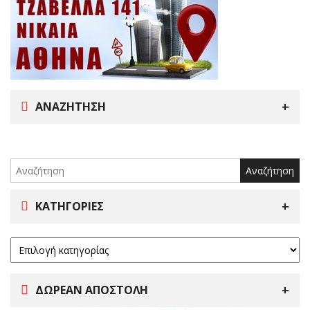
ΑΝΑΖΉΤΗΣΗ
Search
for:
ΚΑΤΗΓΟΡΊΕΣ
ΔΩΡΕΑΝ ΑΠΟΣΤΟΛΗ