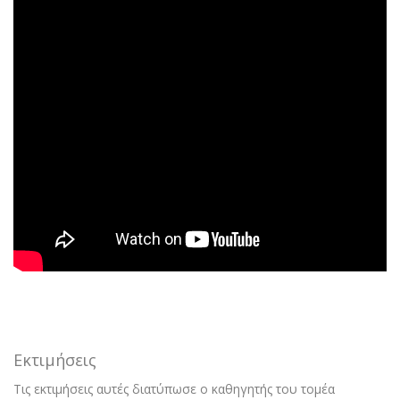
Εκτιμήσεις
Τις εκτιμήσεις αυτές διατύπωσε ο καθηγητής του τομέα