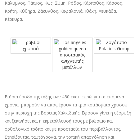
Κάλυμνος, Πάτμος, Κως, Σύμη, Ρόδος. Κάρπαθος, Κάσσος,
Κρήτη, Κύθηρα, Ζάκυνθος, Κεφαλονιά, Ιθάκη, Λευκάδα,
Κέρκυρα.
Ετήσια έσοδα της τάξης των 450 εκατ. ευρώ για τα επόμενα
χρόνια, μπορούν να αποφέρουν τα τρία κοιτάσματα χρυσού
στην περιοχή της Βόρειας Χαλκιδικής. Εφόσον γίνει η εξόρυξη
και ξεκινήσει και η εκμετάλλευσή τους με βιώσιμο και
ορθολογικό τρόπο και με προστασία του περιβάλλοντος.
Στηρίζοντας, ταυτόχρονα, την τοπική απασχόληση και