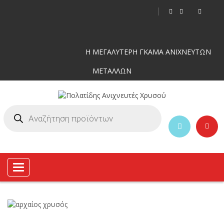
Η ΜΕΓΑΛΥΤΕΡΗ ΓΚΑΜΑ ΑΝΙΧΝΕΥΤΩΝ
ΜΕΤΑΛΛΩΝ
Toggle
navigation