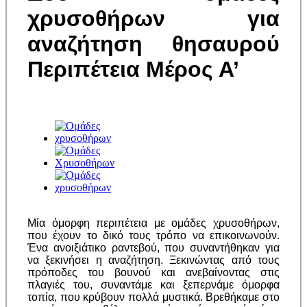
χρυσοθήρων για
αναζήτηση θησαυρού
Περιπέτεια Μέρος Α’
Μία όμορφη περιπέτεια με ομάδες χρυσοθήρων,
που έχουν το δικό τους τρόπο να επικοινωνούν.
Ένα ανοιξιάτικο ραντεβού, που συναντήθηκαν για
να ξεκινήσει η αναζήτηση. Ξεκινώντας από τους
πρόποδες του βουνού και ανεβαίνοντας στις
πλαγιές του, συναντάμε και ξεπερνάμε όμορφα
τοπία, που κρύβουν πολλά μυστικά. Βρεθήκαμε στο