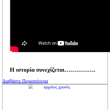
Η ιστορία συνεχίζεται…………….
Διαβάστε Περισσότερα