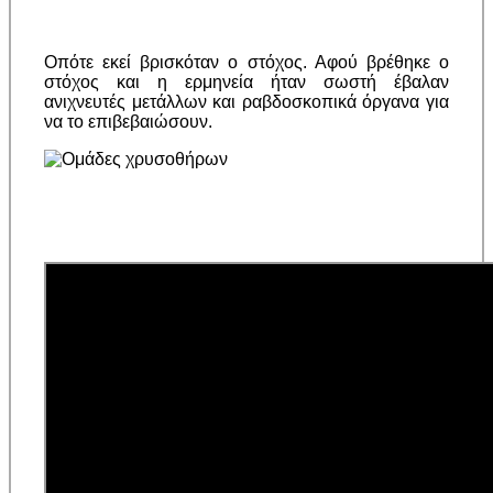
Οπότε εκεί βρισκόταν ο στόχος. Αφού βρέθηκε ο
στόχος και η ερμηνεία ήταν σωστή έβαλαν
ανιχνευτές μετάλλων και ραβδοσκοπικά όργανα για
να το επιβεβαιώσουν.