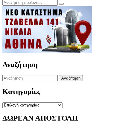
Αναζήτηση
Search
for:
Κατηγορίες
Κατηγορίες
ΔΩΡΕΑΝ ΑΠΟΣΤΟΛΗ