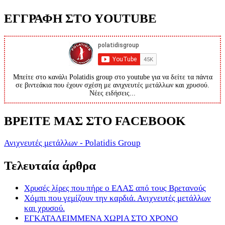
ΕΓΓΡΑΦΗ ΣΤΟ YOUTUBE
Μπείτε στο κανάλι Polatidis group στο youtube για να δείτε τα πάντα
σε βιντεάκια που έχουν σχέση με ανιχνευτές μετάλλων και χρυσού.
Νέες ειδήσεις...
ΒΡΕΙΤΕ ΜΑΣ ΣΤΟ FACEBOOK
Ανιχνευτές μετάλλων - Polatidis Group
Τελευταία άρθρα
Χρυσές λίρες που πήρε ο ΕΛΑΣ από τους Βρετανούς
Χόμπι που γεμίζουν την καρδιά. Ανιχνευτές μετάλλων
και χρυσού.
ΕΓΚΑΤΑΛΕΙΜΜΕΝΑ ΧΩΡΙΑ ΣΤΟ ΧΡΟΝΟ