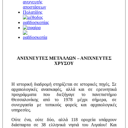
ΑΝΙΧΝΕΥΤΕΣ ΜΕΤΑΛΛΩΝ – ΑΝΙΧΝΕΥΤΕΣ
ΧΡΥΣΟΥ
Η ιστορική διαδρομή στηρίζεται σε ιστορικές πηγές. Σε
αρχαιολογικές ανασκαφές, αλλά και σε ερευνητικά
προγράμματα που διεξήγαγε το πανεπιστήμιο
Θεσσαλονίκης από το 1978 μέχρι σήμερα, σε
συνεργασία με τοπικούς φορείς και αρχαιολογικές
υπηρεσίες.
Ούτε ένα, ούτε δύο, αλλά 118 ορυχεία υπάρχουν
διάσπαρτα σε 38 ελληνικά νησιά του Αιγαίου! Και