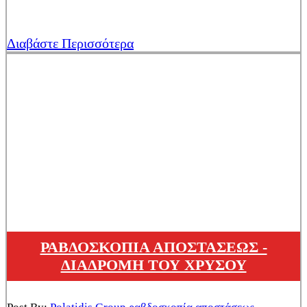
Διαβάστε Περισσότερα
ΡΑΒΔΟΣΚΟΠΙΑ ΑΠΟΣΤΑΣΕΩΣ -
ΔΙΑΔΡΟΜΗ ΤΟΥ ΧΡΥΣΟΥ