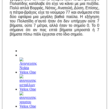
Πολατίδης κατάλαβε ότι είχε να κάνει με μια πυξίδα.
Πολύ απλά Βορράς, Νότος, Ανατολή, Δύση. Επίσης,
η πέτρα-βράχος είχε το νούμερο 77 και ανάμεσα στα
δύο εφτάρια μια μεγάλη βαθιά παύλα. Η εξήγηση
του Πολατίδη σ’αυτό ήταν ότι δεν υπήρχαν ούτε 7
βήματα, ούτε 7 μέτρα, αλλά ήταν το σημείο 0. Το 0
σήμαινε ότι αν πας επτά βήματα μπροστά ή 7
βήματα πίσω πάλι έρχεσαι στο ίδιο σημείο.