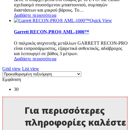
σχεδιασμό πτυσσόμενου μπαστουνιού, συμπαγών
διαστάσεων και μικρού βάρους. Το…
Διαβάστε περισσότερα
Quick View
Garrett RECON-PRO® AML-1000™
Ο παλμικός ανιχνευτής μετάλλων GARRETT RECON-PRO
είναι ευπροσάρμοστος, εξαιρετικά ανθεκτικός, αδιάβροχος
και λειτουργεί σε βάθος 3 μέτρων.
Διαβάστε περισσότερα
Grid view
List view
Εμφάνιση
30
Για περισσότερες
πληροφορίες καλέστε