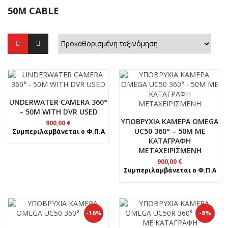
50M CABLE
UNDERWATER CAMERA 360°
– 50M WITH DVR USED
ΥΠΟΒΡΥΧΙΑ ΚΑΜΕΡΑ OMEGA
900,00
€
UC50 360° – 50M ΜΕ
Συμπεριλαμβάνεται ο Φ.Π.Α
ΚΑΤΑΓΡΑΦΗ
ΜΕΤΑΧΕΙΡΙΣΜΕΝH
900,00
€
Συμπεριλαμβάνεται ο Φ.Π.Α
-16%
-8%