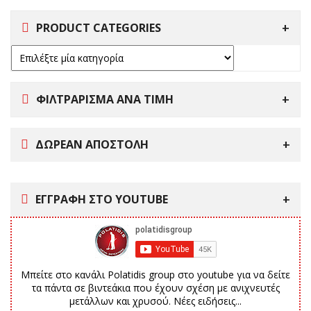
PRODUCT CATEGORIES
ΦΙΛΤΡΑΡΙΣΜΑ ΑΝΑ ΤΙΜΗ
ΔΩΡΕΑΝ ΑΠΟΣΤΟΛΗ
ΕΓΓΡΑΦΗ ΣΤΟ YOUTUBE
Μπείτε στο κανάλι Polatidis group στο youtube για να δείτε
τα πάντα σε βιντεάκια που έχουν σχέση με ανιχνευτές
μετάλλων και χρυσού. Νέες ειδήσεις...