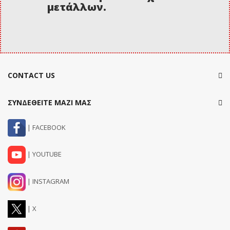
μετάλλων.
CONTACT US
ΣΥΝΔΕΘΕΙΤΕ ΜΑΖΙ ΜΑΣ
| FACEBOOK
| YOUTUBE
| INSTAGRAM
| X