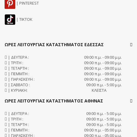
| PINTEREST
| TIKTOK
ΩΡΕΣ ΛΕΙΤΟΥΡΓΙΑΣ ΚΑΤΑΣΤΗΜΑΤΟΣ ΕΔΕΣΣΑΣ
| ΔΕΥΤΕΡΑ :
09:00 π.μ. - 09:00 μ.μ.
| ΤΡΙΤΗ :
09:00 π.μ. - 09:00 μ.μ.
| ΤΕΤΑΡΤΗ :
09:00 π.μ. - 09:00 μ.μ.
| ΠΕΜΜΤΗ :
09:00 π.μ. - 09:00 μ.μ.
| ΠΑΡΑΣΚΕΥΗ :
09:00 π.μ. - 09:00 μ.μ.
| ΣΑΒΒΑΤΟ :
09:00 π.μ. - 5:00 μ.μ.
| ΚΥΡΙΑΚΗ:
ΚΛΕΙΣΤΑ
ΩΡΕΣ ΛΕΙΤΟΥΡΓΙΑΣ ΚΑΤΑΣΤΗΜΑΤΟΣ ΑΘΗΝΑΣ
| ΔΕΥΤΕΡΑ :
09:00 π.μ. - 5:00 μ.μ.
| ΤΡΙΤΗ :
09:00 π.μ. - 5:00 μ.μ.
| ΤΕΤΑΡΤΗ :
09:00 π.μ. - 5:00 μ.μ.
| ΠΕΜΜΤΗ :
09:00 π.μ. - 05:00 μ.μ.
| ΠΑΡΑΣΚΕΥΗ :
09:00 π.μ. - 05:00 μ.μ.