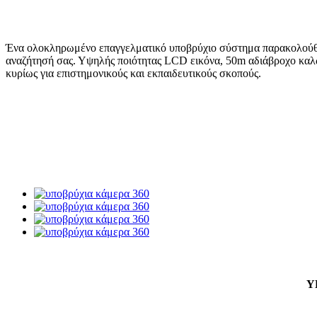
Ένα ολοκληρωμένο επαγγελματικό υποβρύχιο σύστημα παρακολούθηση
αναζήτησή σας. Υψηλής ποιότητας LCD εικόνα, 50m αδιάβροχο καλώ
κυρίως για επιστημονικούς και εκπαιδευτικούς σκοπούς.
Υ