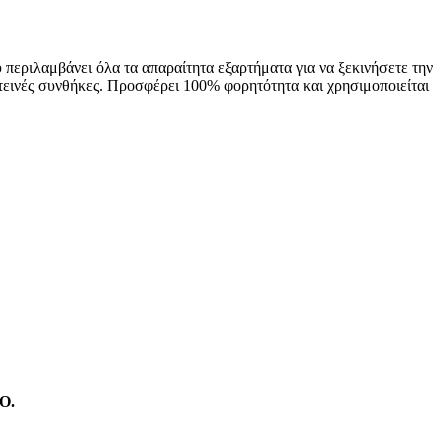
εριλαμβάνει όλα τα απαραίτητα εξαρτήματα για να ξεκινήσετε την
εινές συνθήκες. Προσφέρει 100% φορητότητα και χρησιμοποιείται
Ο.