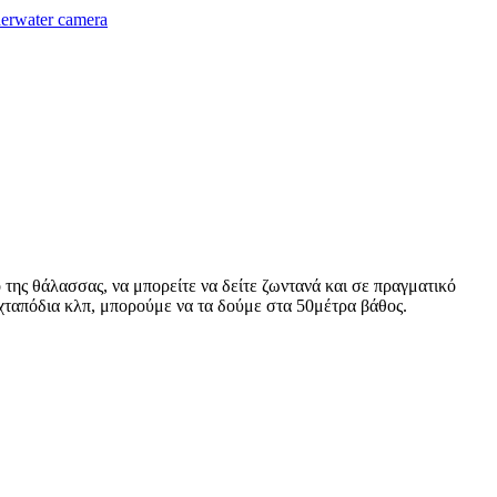
erwater camera
της θάλασσας, να μπορείτε να δείτε ζωντανά και σε πραγματικό
, χταπόδια κλπ, μπορούμε να τα δούμε στα 50μέτρα βάθος.