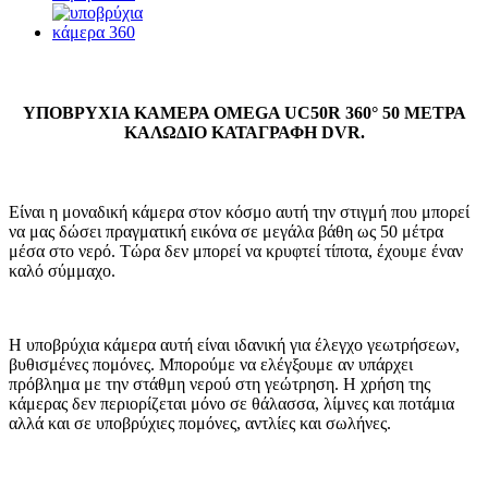
ΥΠΟΒΡΥΧΙΑ ΚΑΜΕΡΑ OMEGA UC50R 360° 50 ΜΕΤΡΑ
ΚΑΛΩΔΙΟ ΚΑΤΑΓΡΑΦΗ DVR.
Είναι η μοναδική κάμερα στον κόσμο αυτή την στιγμή που μπορεί
να μας δώσει πραγματική εικόνα σε μεγάλα βάθη ως 50 μέτρα
μέσα στο νερό. Τώρα δεν μπορεί να κρυφτεί τίποτα, έχουμε έναν
καλό σύμμαχο.
Η υποβρύχια κάμερα αυτή είναι ιδανική για έλεγχο γεωτρήσεων,
βυθισμένες πομόνες. Μπορούμε να ελέγξουμε αν υπάρχει
πρόβλημα με την στάθμη νερού στη γεώτρηση. Η χρήση της
κάμερας δεν περιορίζεται μόνο σε θάλασσα, λίμνες και ποτάμια
αλλά και σε υποβρύχιες πομόνες, αντλίες και σωλήνες.