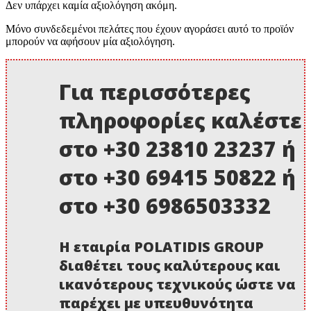
Δεν υπάρχει καμία αξιολόγηση ακόμη.
Μόνο συνδεδεμένοι πελάτες που έχουν αγοράσει αυτό το προϊόν
μπορούν να αφήσουν μία αξιολόγηση.
Για περισσότερες
πληροφορίες καλέστε
στο +30 23810 23237 ή
στο +30 69415 50822 ή
στο +30 6986503332
Η εταιρία POLATIDIS GROUP
διαθέτει τους καλύτερους και
ικανότερους τεχνικούς ώστε να
παρέχει με υπευθυνότητα