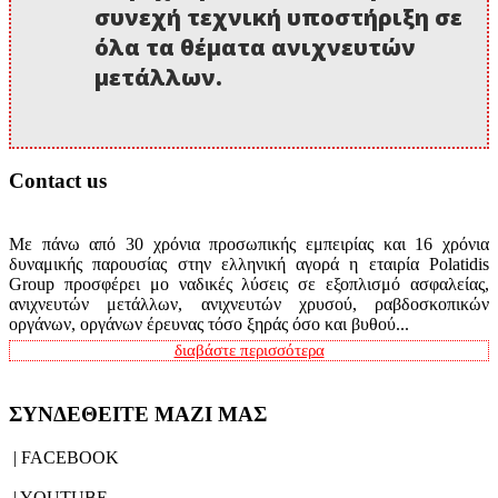
συνεχή τεχνική υποστήριξη σε
όλα τα θέματα ανιχνευτών
μετάλλων.
Contact us
Με πάνω από 30 χρόνια προσωπικής εμπειρίας και 16 χρόνια
δυναμικής παρουσίας στην ελληνική αγορά η εταιρία Polatidis
Group προσφέρει μο ναδικές λύσεις σε εξοπλισμό ασφαλείας,
ανιχνευτών μετάλλων, ανιχνευτών χρυσού, ραβδοσκοπικών
οργάνων, οργάνων έρευνας τόσο ξηράς όσο και βυθού...
διαβάστε περισσότερα
ΣΥΝΔΕΘΕΙΤΕ ΜΑΖΙ ΜΑΣ
| FACEBOOK
| YOUTUBE