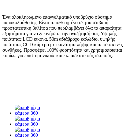
Ένα ολοκληρωμένο επαγγελματικό υποβρύχιο σύστημα
παρακολούθησης. Είναι τοποθετημένο σε μια στιβαρή
προστατευτική βαλίτσα που περιλαμβάνει όλα τα απαραίτητα
εξαρτήματα για να ξεκινήσετε την αναζήτησή σας. Υψηλής
ποιότητας LCD εικόνα, 50m αδιάβροχο καλώδιο, υψηλής
ποιότητας CCD κάμερα με ικανότητα λήψης και σε σκοτεινές
συνθήκες. Προσφέρει 100% φορητότητα και χρησιμοποιείται
κυρίως για επιστημονικούς και εκπαιδευτικούς σκοπούς.