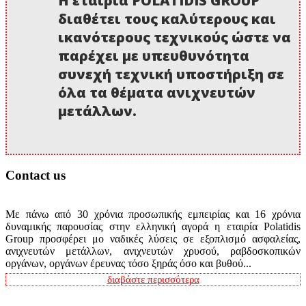
Η εταιρία POLATIDIS GROUP
διαθέτει τους καλύτερους και
ικανότερους τεχνικούς ώστε να
παρέχει με υπευθυνότητα
συνεχή τεχνική υποστήριξη σε
όλα τα θέματα ανιχνευτών
μετάλλων.
Contact us
Με πάνω από 30 χρόνια προσωπικής εμπειρίας και 16 χρόνια
δυναμικής παρουσίας στην ελληνική αγορά η εταιρία Polatidis
Group προσφέρει μο ναδικές λύσεις σε εξοπλισμό ασφαλείας,
ανιχνευτών μετάλλων, ανιχνευτών χρυσού, ραβδοσκοπικών
οργάνων, οργάνων έρευνας τόσο ξηράς όσο και βυθού...
διαβάστε περισσότερα