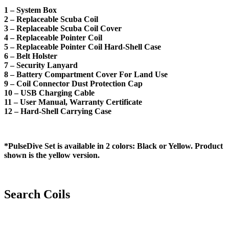
1 – System Box
2 – Replaceable Scuba Coil
3 – Replaceable Scuba Coil Cover
4 – Replaceable Pointer Coil
5 – Replaceable Pointer Coil Hard-Shell Case
6 – Belt Holster
7 – Security Lanyard
8 – Battery Compartment Cover For Land Use
9 – Coil Connector Dust Protection Cap
10 – USB Charging Cable
11 – User Manual, Warranty Certificate
12 – Hard-Shell Carrying Case
*PulseDive Set is available in 2 colors: Black or Yellow. Product
shown is the yellow version.
Search Coils