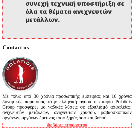
συνεχή τεχνική υποστήριξη σε
όλα τα θέματα ανιχνευτών
μετάλλων.
Contact us
Με πάνω από 30 χρόνια προσωπικής εμπειρίας και 16 χρόνια
δυναμικής παρουσίας στην ελληνική αγορά η εταιρία Polatidis
Group προσφέρει μο ναδικές λύσεις σε εξοπλισμό ασφαλείας,
ανιχνευτών μετάλλων, ανιχνευτών χρυσού, ραβδοσκοπικών
οργάνων, οργάνων έρευνας τόσο ξηράς όσο και βυθού...
διαβάστε περισσότερα