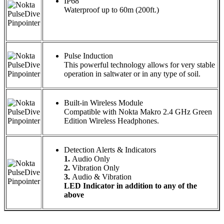
IP68
Waterproof up to 60m (200ft.)
Pulse Induction
This powerful technology allows for very stable
operation in saltwater or in any type of soil.
Built-in Wireless Module
Compatible with Nokta Makro 2.4 GHz Green
Edition Wireless Headphones.
Detection Alerts & Indicators
1.
Audio Only
2.
Vibration Only
3.
Audio & Vibration
LED Indicator in addition to any of the
above