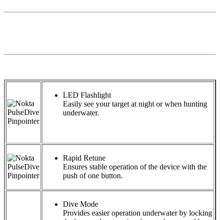
LED Flashlight
Easily see your target at night or when hunting
underwater.
Rapid Retune
Ensures stable operation of the device with the
push of one button.
Dive Mode
Provides easier operation underwater by locking