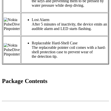
the keys and preventing them to be pressed by
water pressure while deep diving.
Lost Alarm
After 5 minutes of inactivity, the device emits an
audible alarm and LED starts flashing.
Replaceable Hard-Shell Case
The replaceable pointer coil comes with a hard-
shell protection case to prevent wear of
the detection tip.
Package Contents