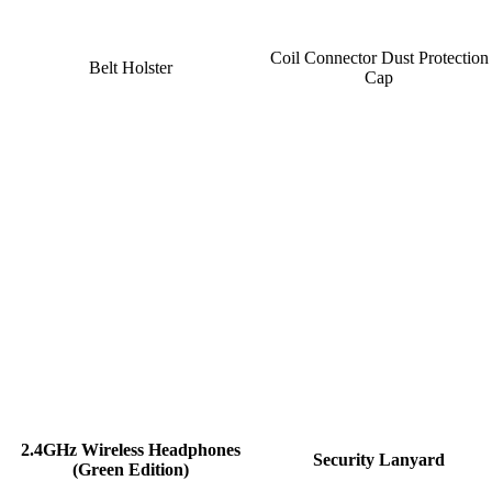
Coil Connector Dust Protection
Belt Holster
Cap
2.4GHz Wireless Headphones
Security Lanyard
(Green Edition)