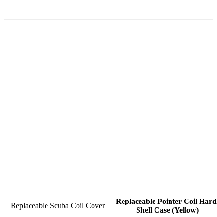
Replaceable Pointer Coil Hard
Replaceable Scuba Coil Cover
Shell Case (Yellow)