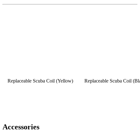
Replaceable Scuba Coil (Yellow)
Replaceable Scuba Coil (Bl
Accessories