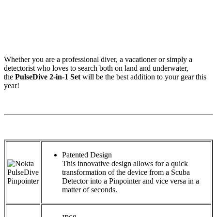
Whether you are a professional diver, a vacationer or simply a
detectorist who loves to search both on land and underwater,
the
PulseDive 2-in-1 Set
will be the best addition to your gear this
year!
Patented Design
This innovative design allows for a quick
transformation of the device from a Scuba
Detector into a Pinpointer and vice versa in a
matter of seconds.