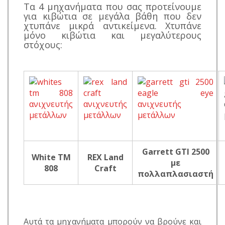
Τα 4 μηχανήματα που σας προτείνουμε
για κιβώτια σε μεγάλα βάθη που δεν
χτυπάνε μικρά αντικείμενα. Χτυπάνε
μόνο κιβώτια και μεγαλύτερους
στόχους:
Garrett GTI 2500
White TM
REX Land
με
808
Craft
πολλαπλασιαστή
Αυτά τα μηχανήματα μπορούν να βρούνε και