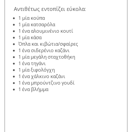
Αντιθέτως εντοπίζει εύκολα:
1 μία κούπα
1 μία κατσαρόλα
1 ένα αλουμινένιο κουτί
1 μία κάσα
Όπλα και κιβώτια/σφαίρες
1 ένα σιδερένιο καζάνι
1 μία μεγάλη σταχτοθήκη
1 ένα τηγάνι
1 μία ξιφολόγχη
1 ένα χάλκινο καζάνι
1 ένα μπρούντζινο γουδί
1 ένα βλήμμα