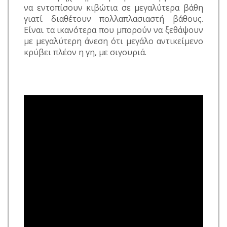
να εντοπίσουν κιβώτια σε μεγαλύτερα βάθη
γιατί διαθέτουν πολλαπλασιαστή βάθους.
Είναι τα ικανότερα που μπορούν να ξεθάψουν
με μεγαλύτερη άνεση ότι μεγάλο αντικείμενο
κρύβει πλέον η γη, με σιγουριά.