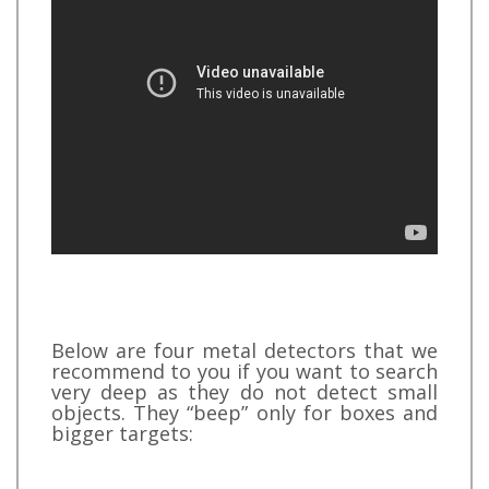
Below are four metal detectors that we
recommend to you if you want to search
very deep as they do not detect small
objects. They “beep” only for boxes and
bigger targets: