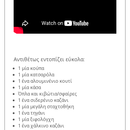
Αντιθέτως εντοπίζει εύκολα:
1 μία κούπα
1 μία κατσαρόλα
1 ένα αλουμινένιο κουτί
1 μία κάσα
Όπλα και κιβώτια/σφαίρες
1 ένα σιδερένιο καζάνι
1 μία μεγάλη σταχτοθήκη
1 ένα τηγάνι
1 μία ξιφολόγχη
1 ένα χάλκινο καζάνι