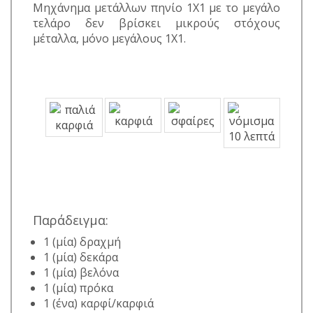
Μηχάνημα μετάλλων πηνίο 1X1 με το μεγάλο
τελάρο δεν βρίσκει μικρούς στόχους
μέταλλα, μόνο μεγάλους 1X1.
Παράδειγμα:
1 (μία) δραχμή
1 (μία) δεκάρα
1 (μία) βελόνα
1 (μία) πρόκα
1 (ένα) καρφί/καρφιά