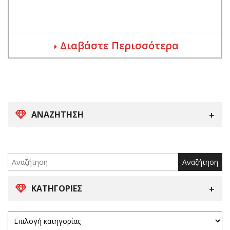
Διαβάστε Περισσότερα
ΑΝΑΖΉΤΗΣΗ
Search
for:
ΚΑΤΗΓΟΡΊΕΣ