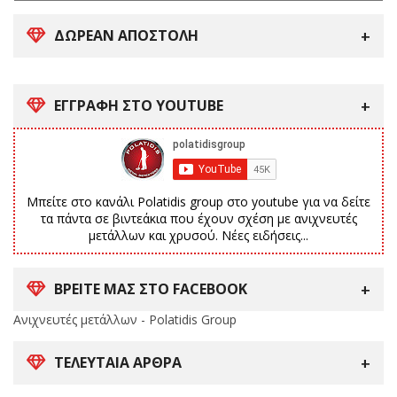
ΔΩΡΕΑΝ ΑΠΟΣΤΟΛΗ
ΕΓΓΡΑΦΗ ΣΤΟ YOUTUBE
Μπείτε στο κανάλι Polatidis group στο youtube για να δείτε
τα πάντα σε βιντεάκια που έχουν σχέση με ανιχνευτές
μετάλλων και χρυσού. Νέες ειδήσεις...
ΒΡΕΙΤΕ ΜΑΣ ΣΤΟ FACEBOOK
Ανιχνευτές μετάλλων - Polatidis Group
ΤΕΛΕΥΤΑΊΑ ΆΡΘΡΑ