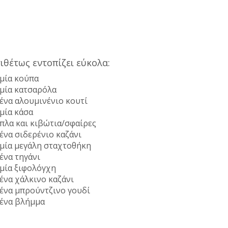
ιθέτως εντοπίζει εύκολα:
 μία κούπα
 μία κατσαρόλα
 ένα αλουμινένιο κουτί
 μία κάσα
πλα και κιβώτια/σφαίρες
 ένα σιδερένιο καζάνι
 μία μεγάλη σταχτοθήκη
 ένα τηγάνι
 μία ξιφολόγχη
 ένα χάλκινο καζάνι
 ένα μπρούντζινο γουδί
 ένα βλήμμα