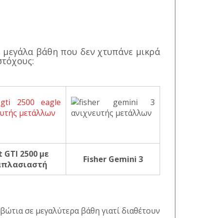
ε μεγάλα βάθη που δεν χτυπάνε μικρά
στόχους:
t GTI 2500 με
Fisher Gemini 3
πλασιαστή
βώτια σε μεγαλύτερα βάθη γιατί διαθέτουν