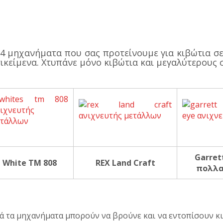
4 μηχανήματα που σας προτείνουμε για κιβώτια σ
ικείμενα. Χτυπάνε μόνο κιβώτια και μεγαλύτερους 
Garret
White TM 808
REX Land Craft
πολλα
ά τα μηχανήματα μπορούν να βρούνε και να εντοπίσουν κι