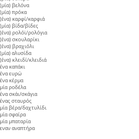
 (μία) βελόνα
 (μία) πρόκα
 (ένα) καρφί/καρφιά
 (μία) βίδα/βίδες
 (ένα) ρολόϊ/ρολόγια
 (ένα) σκουλαρίκι
 (ένα) βραχιόλι
 (μία) αλυσίδα
 (ένα) κλειδί/κλειδιά
 ένα καπάκι
 ένα ευρώ
 ένα κέρμα
 μία ροδέλα
 ένα σκάι/σκάγια
 ένας σταυρός
 μία βέρα/δαχτυλίδι
 μία σφαίρα
 μία μπαταρία
 εναν αναπτήρα