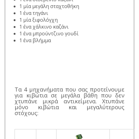
1 μία μεγάλη σταχτοθήκη
1 ένα τηγάνι
1 μία ξιφολόγχη
1 ένα χάλκινο καζάνι
1 ένα μπρούντζινο γουδί
1 ένα βλήμμα
Τα 4 μηχανήματα που σας προτείνουμε
για κιβώτια σε μεγάλα βάθη που δεν
χτυπάνε μικρά αντικείμενα. Χτυπάνε
μόνο κιβώτια και μεγαλύτερους
στόχους: