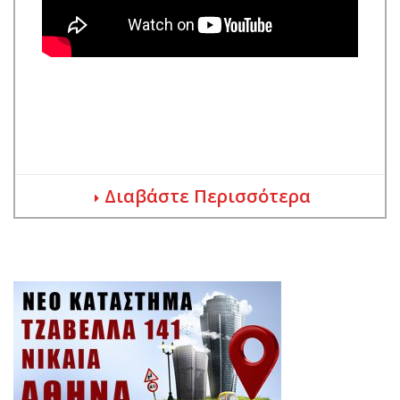
Διαβάστε Περισσότερα