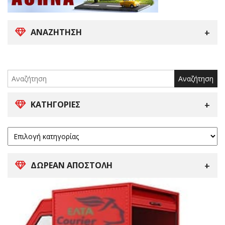
ΑΝΑΖΉΤΗΣΗ
Search
for:
ΚΑΤΗΓΟΡΊΕΣ
ΔΩΡΕΑΝ ΑΠΟΣΤΟΛΗ