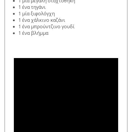
1 μία μεγάλη σταχτοθήκη
1 ένα τηγάνι
1 μία ξιφολόγχη
1 ένα χάλκινο καζάνι
1 ένα μπρούντζινο γουδί
1 ένα βλήμμα