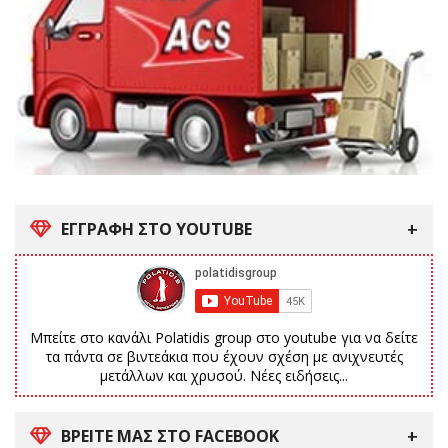
ΕΓΓΡΑΦΗ ΣΤΟ YOUTUBE
Μπείτε στο κανάλι Polatidis group στο youtube για να δείτε
τα πάντα σε βιντεάκια που έχουν σχέση με ανιχνευτές
μετάλλων και χρυσού. Νέες ειδήσεις...
ΒΡΕΙΤΕ ΜΑΣ ΣΤΟ FACEBOOK