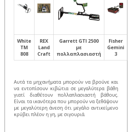
White
REX
Garrett GTI 2500
Fisher
TM
Land
με
Gemini
808
Craft
πολλαπλασιαστή
3
Αυτά τα μηχανήματα μπορούν να βρούνε και
να εντοπίσουν κιβώτια σε μεγαλύτερα βάθη
γιατί διαθέτουν πολλαπλασιαστή βάθους.
Είναι τα ικανότερα που μπορούν να ξεθάψουν
με μεγαλύτερη άνεση ότι μεγάλο αντικείμενο
κρύβει πλέον η γη, με σιγουριά.