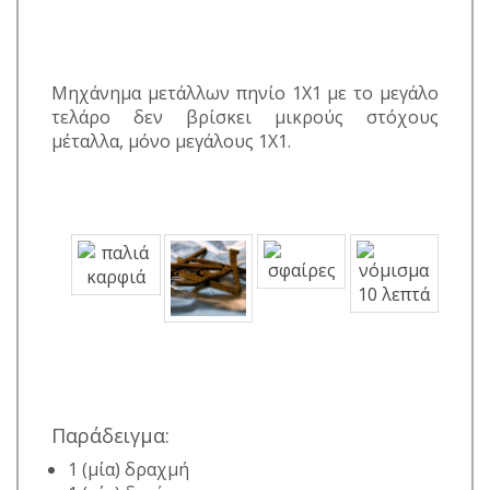
Μηχάνημα μετάλλων πηνίο 1X1 με το μεγάλο
τελάρο δεν βρίσκει μικρούς στόχους
μέταλλα, μόνο μεγάλους 1X1.
Παράδειγμα:
1 (μία) δραχμή