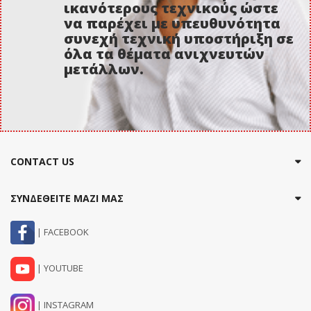
ικανότερους τεχνικούς ώστε
να παρέχει με υπευθυνότητα
συνεχή τεχνική υποστήριξη σε
όλα τα θέματα ανιχνευτών
μετάλλων.
CONTACT US
ΣΥΝΔΕΘΕΙΤΕ ΜΑΖΙ ΜΑΣ
| FACEBOOK
| YOUTUBE
| INSTAGRAM