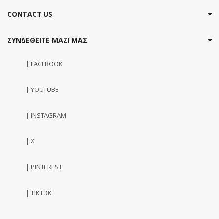
CONTACT US
ΣΥΝΔΕΘΕΙΤΕ ΜΑΖΙ ΜΑΣ
| FACEBOOK
| YOUTUBE
| INSTAGRAM
| X
| PINTEREST
| TIKTOK