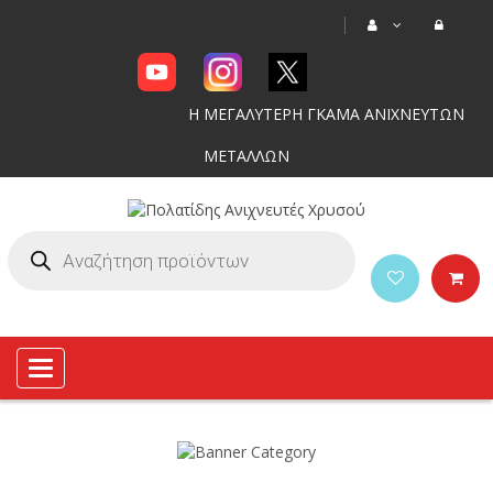
Η ΜΕΓΑΛΥΤΕΡΗ ΓΚΑΜΑ ΑΝΙΧΝΕΥΤΩΝ
ΜΕΤΑΛΛΩΝ
Toggle
navigation