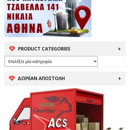
PRODUCT CATEGORIES
ΔΩΡΕΑΝ ΑΠΟΣΤΟΛΗ