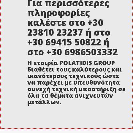
Για περισσότερες
πληροφορίες
καλέστε στο +30
23810 23237 ή στο
+30 69415 50822 ή
στο +30 6986503332
Η εταιρία POLATIDIS GROUP
διαθέτει τους καλύτερους και
ικανότερους τεχνικούς ώστε
να παρέχει με υπευθυνότητα
συνεχή τεχνική υποστήριξη σε
όλα τα θέματα ανιχνευτών
μετάλλων.