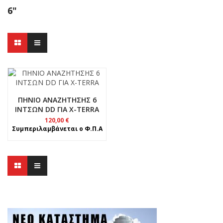
6"
ΠΗΝΙΟ ΑΝΑΖΗΤΗΣΗΣ 6
ΙΝΤΣΩΝ DD ΓΙΑ X-TERRA
120,00
€
Συμπεριλαμβάνεται ο Φ.Π.Α