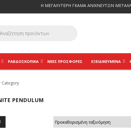
Η ΜΕΓΑΛΥΤΕΡΗ ΓΚΑΜΑ ΑΝΙΧΝΕΥΤΩΝ ΜΕΤΑΛΛ
ΡΑΒΔΟΣΚΟΠΙΚΆ
ΝΕΕΣ ΠΡΟΣΦΟΡΕΣ
ΕΞΕΙΔΙΚΕΥΜΈΝΑ
NITE PENDULUM