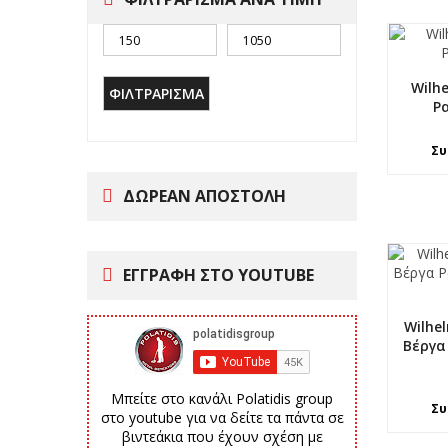
Wilh
ΦΙΛΤΡΆΡΙΣΜΑ
Ρ
Συ
ΔΩΡΕΑΝ ΑΠΟΣΤΟΛΗ
ΕΓΓΡΑΦΗ ΣΤΟ YOUTUBE
Wilhe
Βέργα
Μπείτε στο κανάλι Polatidis group
Συ
στο youtube για να δείτε τα πάντα σε
βιντεάκια που έχουν σχέση με