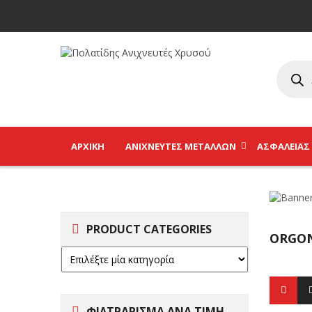
ΑΡΧΙΚΉ
ΑΝΙΧΝΕΥΤΈΣ ΜΕΤΆΛΛΩΝ
ΑΣΦΑΛΕΊΑΣ
PRODUCT CATEGORIES
ORGO
ΦΙΛΤΡΑΡΙΣΜΑ ΑΝΑ ΤΙΜΗ