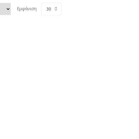
Εμφάνιση
30