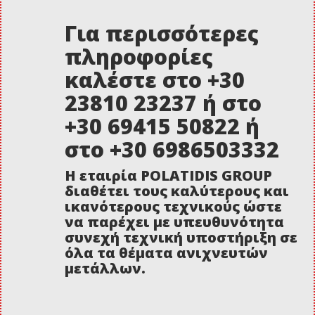
Για περισσότερες
πληροφορίες
καλέστε στο +30
23810 23237 ή στο
+30 69415 50822 ή
στο +30 6986503332
Η εταιρία POLATIDIS GROUP
διαθέτει τους καλύτερους και
ικανότερους τεχνικούς ώστε
να παρέχει με υπευθυνότητα
συνεχή τεχνική υποστήριξη σε
όλα τα θέματα ανιχνευτών
μετάλλων.