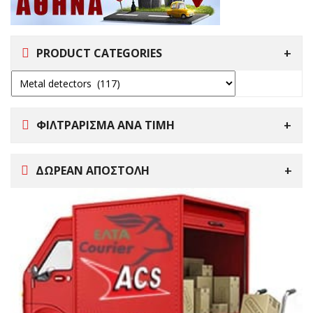
PRODUCT CATEGORIES
ΦΙΛΤΡΑΡΙΣΜΑ ΑΝΑ ΤΙΜΗ
ΔΩΡΕΑΝ ΑΠΟΣΤΟΛΗ