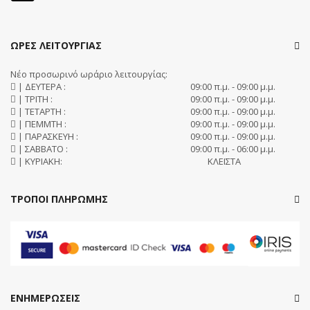
ΩΡΕΣ ΛΕΙΤΟΥΡΓΙΑΣ
Νέο προσωρινό ωράριο λειτουργίας:
| ΔΕΥΤΕΡΑ :
09:00 π.μ. - 09:00 μ.μ.
| ΤΡΙΤΗ :
09:00 π.μ. - 09:00 μ.μ.
| ΤΕΤΑΡΤΗ :
09:00 π.μ. - 09:00 μ.μ.
| ΠΕΜΜΤΗ :
09:00 π.μ. - 09:00 μ.μ.
| ΠΑΡΑΣΚΕΥΗ :
09:00 π.μ. - 09:00 μ.μ.
| ΣΑΒΒΑΤΟ :
09:00 π.μ. - 06:00 μ.μ.
| ΚΥΡΙΑΚΗ:
ΚΛΕΙΣΤΑ
ΤΡΟΠΟΙ ΠΛΗΡΩΜΗΣ
ΕΝΗΜΕΡΩΣΕΙΣ