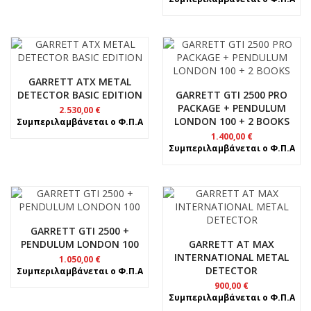
GARRETT ATX METAL
DETECTOR BASIC EDITION
GARRETT GTI 2500 PRO
PACKAGE + PENDULUM
2.530,00
€
LONDON 100 + 2 BOOKS
Συμπεριλαμβάνεται ο Φ.Π.Α
1.400,00
€
Συμπεριλαμβάνεται ο Φ.Π.Α
GARRETT GTI 2500 +
PENDULUM LONDON 100
GARRETT AT MAX
INTERNATIONAL METAL
1.050,00
€
DETECTOR
Συμπεριλαμβάνεται ο Φ.Π.Α
900,00
€
Συμπεριλαμβάνεται ο Φ.Π.Α