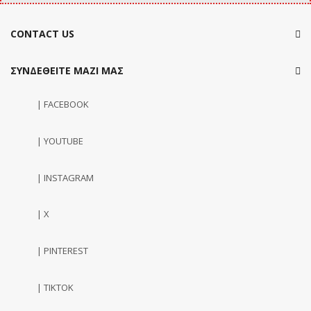
CONTACT US
ΣΥΝΔΕΘΕΙΤΕ ΜΑΖΙ ΜΑΣ
| FACEBOOK
| YOUTUBE
| INSTAGRAM
| X
| PINTEREST
| TIKTOK