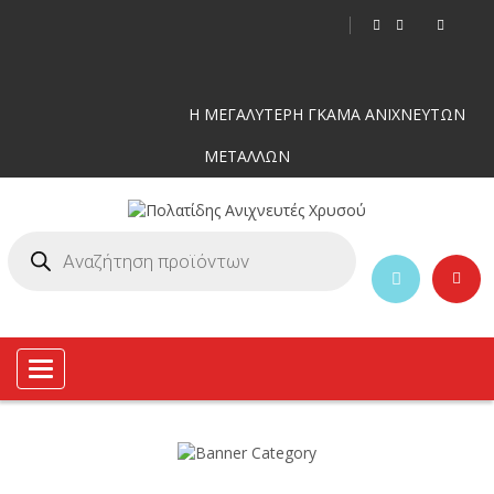
Η ΜΕΓΑΛΥΤΕΡΗ ΓΚΑΜΑ ΑΝΙΧΝΕΥΤΩΝ
ΜΕΤΑΛΛΩΝ
Toggle
navigation