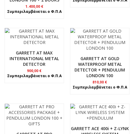
Συμπεριλαμβάνεται ο Φ.Π.Α
1.400,00
€
Συμπεριλαμβάνεται ο Φ.Π.Α
GARRETT AT MAX
INTERNATIONAL METAL
GARRETT AT GOLD
DETECTOR
WATERPROOF METAL
DETECTOR + PENDULUM
900,00
€
LONDON 100
Συμπεριλαμβάνεται ο Φ.Π.Α
810,00
€
Συμπεριλαμβάνεται ο Φ.Π.Α
GARRETT ACE 400i + Z-LYNK