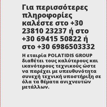
Για περισσότερες
πληροφορίες
καλέστε στο +30
23810 23237 ή στο
+30 69415 50822 ή
στο +30 6986503332
Η εταιρία POLATIDIS GROUP
διαθέτει τους καλύτερους και
ικανότερους τεχνικούς ώστε
να παρέχει με υπευθυνότητα
συνεχή τεχνική υποστήριξη σε
όλα τα θέματα ανιχνευτών
μετάλλων.