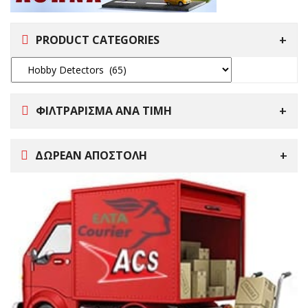
PRODUCT CATEGORIES
ΦΙΛΤΡΑΡΙΣΜΑ ΑΝΑ ΤΙΜΗ
ΔΩΡΕΑΝ ΑΠΟΣΤΟΛΗ