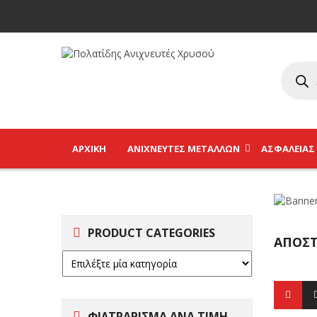
ΑΡΧΙΚΉ
ΑΝΙΧΝΕΥΤΈΣ ΜΕΤΆΛΛΩΝ
ΑΣΦΑΛΕΊΑΣ
PRODUCT CATEGORIES
ΑΠΟΣΤ
ΦΙΛΤΡΑΡΙΣΜΑ ΑΝΑ ΤΙΜΗ