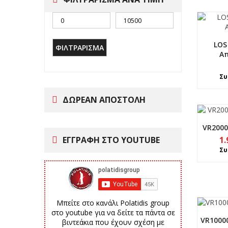
LOS
ΦΙΛΤΡΆΡΙΣΜΑ
Απ
Συ
ΔΩΡΕΑΝ ΑΠΟΣΤΟΛΗ
VR200
ΕΓΓΡΑΦΗ ΣΤΟ YOUTUBE
1.
Συ
Μπείτε στο κανάλι Polatidis group
στο youtube για να δείτε τα πάντα σε
VR1000
βιντεάκια που έχουν σχέση με