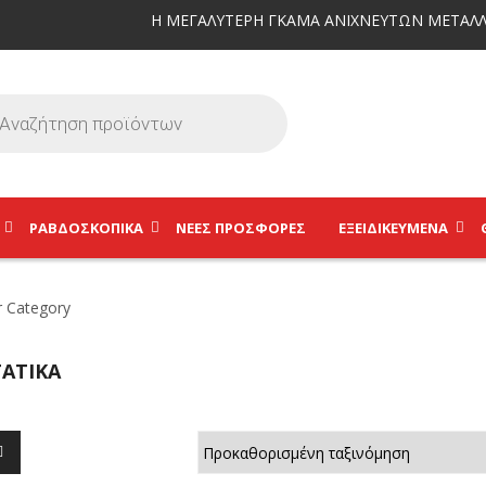
Η ΜΕΓΑΛΥΤΕΡΗ ΓΚΑΜΑ ΑΝΙΧΝΕΥΤΩΝ ΜΕΤΑΛΛ
ΡΑΒΔΟΣΚΟΠΙΚΆ
ΝΕΕΣ ΠΡΟΣΦΟΡΕΣ
ΕΞΕΙΔΙΚΕΥΜΈΝΑ
ΑΤΙΚΆ