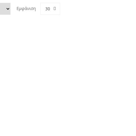
€.
Εμφάνιση
30