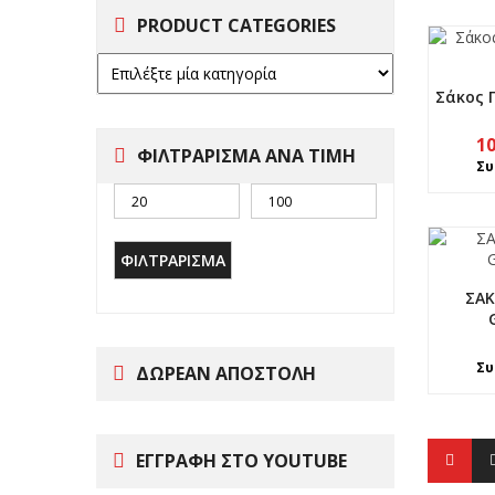
PRODUCT CATEGORIES
Σάκος 
1
ΦΙΛΤΡΑΡΙΣΜΑ ΑΝΑ ΤΙΜΗ
Συ
ΦΙΛΤΡΆΡΙΣΜΑ
ΣΑ
Συ
ΔΩΡΕΑΝ ΑΠΟΣΤΟΛΗ
ΕΓΓΡΑΦΗ ΣΤΟ YOUTUBE