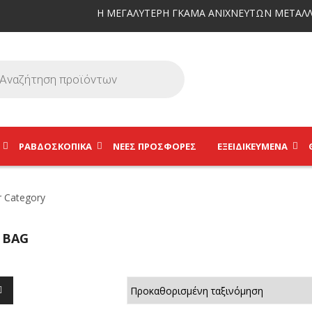
Η ΜΕΓΑΛΥΤΕΡΗ ΓΚΑΜΑ ΑΝΙΧΝΕΥΤΩΝ ΜΕΤΑΛΛ
ΡΑΒΔΟΣΚΟΠΙΚΆ
ΝΕΕΣ ΠΡΟΣΦΟΡΕΣ
ΕΞΕΙΔΙΚΕΥΜΈΝΑ
 BAG