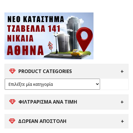
PRODUCT CATEGORIES
ΦΙΛΤΡΑΡΙΣΜΑ ΑΝΑ ΤΙΜΗ
ΔΩΡΕΑΝ ΑΠΟΣΤΟΛΗ