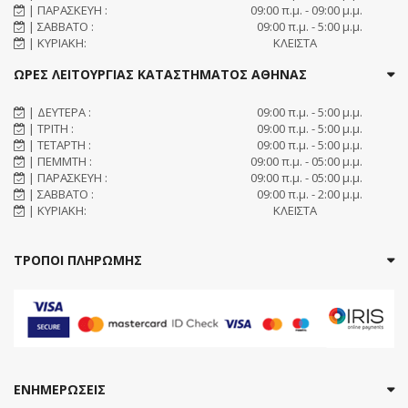
| ΠΑΡΑΣΚΕΥΗ :
09:00 π.μ. - 09:00 μ.μ.
| ΣΑΒΒΑΤΟ :
09:00 π.μ. - 5:00 μ.μ.
| ΚΥΡΙΑΚΗ:
ΚΛΕΙΣΤΑ
ΩΡΕΣ ΛΕΙΤΟΥΡΓΙΑΣ ΚΑΤΑΣΤΗΜΑΤΟΣ ΑΘΗΝΑΣ
| ΔΕΥΤΕΡΑ :
09:00 π.μ. - 5:00 μ.μ.
| ΤΡΙΤΗ :
09:00 π.μ. - 5:00 μ.μ.
| ΤΕΤΑΡΤΗ :
09:00 π.μ. - 5:00 μ.μ.
| ΠΕΜΜΤΗ :
09:00 π.μ. - 05:00 μ.μ.
| ΠΑΡΑΣΚΕΥΗ :
09:00 π.μ. - 05:00 μ.μ.
| ΣΑΒΒΑΤΟ :
09:00 π.μ. - 2:00 μ.μ.
| ΚΥΡΙΑΚΗ:
ΚΛΕΙΣΤΑ
ΤΡΟΠΟΙ ΠΛΗΡΩΜΗΣ
ΕΝΗΜΕΡΩΣΕΙΣ