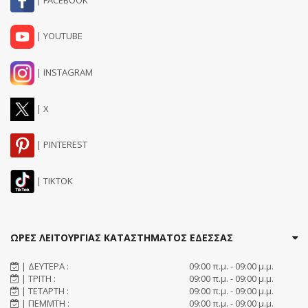
| YOUTUBE
| INSTAGRAM
| X
| PINTEREST
| TIKTOK
ΩΡΕΣ ΛΕΙΤΟΥΡΓΙΑΣ ΚΑΤΑΣΤΗΜΑΤΟΣ ΕΔΕΣΣΑΣ
| ΔΕΥΤΕΡΑ :
09:00 π.μ. - 09:00 μ.μ.
| ΤΡΙΤΗ :
09:00 π.μ. - 09:00 μ.μ.
| ΤΕΤΑΡΤΗ :
09:00 π.μ. - 09:00 μ.μ.
| ΠΕΜΜΤΗ :
09:00 π.μ. - 09:00 μ.μ.