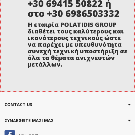
+30 69415 50822 ή
στο +30 6986503332
Η εταιρία POLATIDIS GROUP
διαθέτει τους καλύτερους και
ικανότερους τεχνικούς ώστε
να παρέχει με υπευθυνότητα
συνεχή τεχνική υποστήριξη σε
όλα τα θέματα ανιχνευτών
μετάλλων.
CONTACT US
ΣΥΝΔΕΘΕΙΤΕ ΜΑΖΙ ΜΑΣ
| FACEBOOK