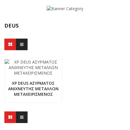
DEUS
XP DEUS ΑΣΥΡΜΑΤΟΣ
ΑΝΙΧΝΕΥΤΗΣ ΜΕΤΑΛΛΩΝ
ΜΕΤΑΧΕΙΡΙΣΜΕΝΟΣ