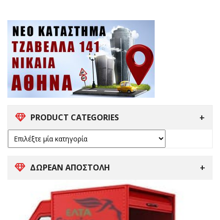
PRODUCT CATEGORIES
ΔΩΡΕΑΝ ΑΠΟΣΤΟΛΗ