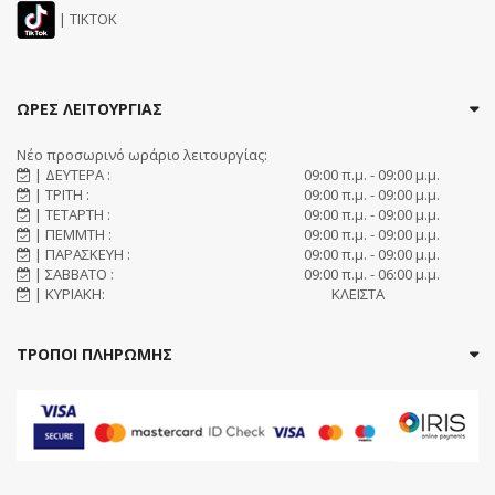
| TIKTOK
ΩΡΕΣ ΛΕΙΤΟΥΡΓΙΑΣ
Νέο προσωρινό ωράριο λειτουργίας:
| ΔΕΥΤΕΡΑ :
09:00 π.μ. - 09:00 μ.μ.
| ΤΡΙΤΗ :
09:00 π.μ. - 09:00 μ.μ.
| ΤΕΤΑΡΤΗ :
09:00 π.μ. - 09:00 μ.μ.
| ΠΕΜΜΤΗ :
09:00 π.μ. - 09:00 μ.μ.
| ΠΑΡΑΣΚΕΥΗ :
09:00 π.μ. - 09:00 μ.μ.
| ΣΑΒΒΑΤΟ :
09:00 π.μ. - 06:00 μ.μ.
| ΚΥΡΙΑΚΗ:
ΚΛΕΙΣΤΑ
ΤΡΟΠΟΙ ΠΛΗΡΩΜΗΣ