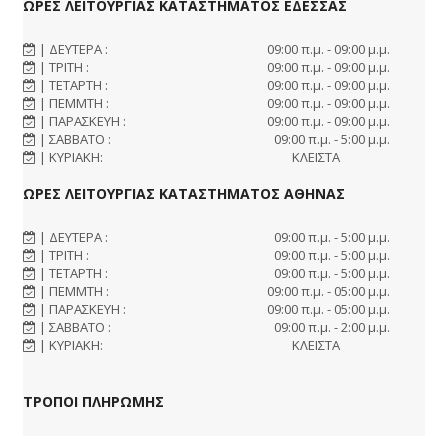
ΩΡΕΣ ΛΕΙΤΟΥΡΓΙΑΣ ΚΑΤΑΣΤΗΜΑΤΟΣ ΕΔΕΣΣΑΣ
| ΔΕΥΤΕΡΑ :
09:00 π.μ. - 09:00 μ.μ.
| ΤΡΙΤΗ :
09:00 π.μ. - 09:00 μ.μ.
| ΤΕΤΑΡΤΗ :
09:00 π.μ. - 09:00 μ.μ.
| ΠΕΜΜΤΗ :
09:00 π.μ. - 09:00 μ.μ.
| ΠΑΡΑΣΚΕΥΗ :
09:00 π.μ. - 09:00 μ.μ.
| ΣΑΒΒΑΤΟ :
09:00 π.μ. - 5:00 μ.μ.
| ΚΥΡΙΑΚΗ:
ΚΛΕΙΣΤΑ
ΩΡΕΣ ΛΕΙΤΟΥΡΓΙΑΣ ΚΑΤΑΣΤΗΜΑΤΟΣ ΑΘΗΝΑΣ
| ΔΕΥΤΕΡΑ :
09:00 π.μ. - 5:00 μ.μ.
| ΤΡΙΤΗ :
09:00 π.μ. - 5:00 μ.μ.
| ΤΕΤΑΡΤΗ :
09:00 π.μ. - 5:00 μ.μ.
| ΠΕΜΜΤΗ :
09:00 π.μ. - 05:00 μ.μ.
| ΠΑΡΑΣΚΕΥΗ :
09:00 π.μ. - 05:00 μ.μ.
| ΣΑΒΒΑΤΟ :
09:00 π.μ. - 2:00 μ.μ.
| ΚΥΡΙΑΚΗ:
ΚΛΕΙΣΤΑ
ΤΡΟΠΟΙ ΠΛΗΡΩΜΗΣ