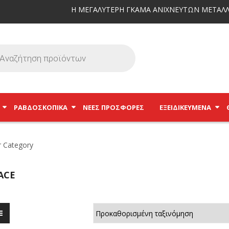
Η ΜΕΓΑΛΥΤΕΡΗ ΓΚΑΜΑ ΑΝΙΧΝΕΥΤΩΝ ΜΕΤΑΛΛ
ΡΑΒΔΟΣΚΟΠΙΚΆ
ΝΕΕΣ ΠΡΟΣΦΟΡΕΣ
ΕΞΕΙΔΙΚΕΥΜΈΝΑ
ACE