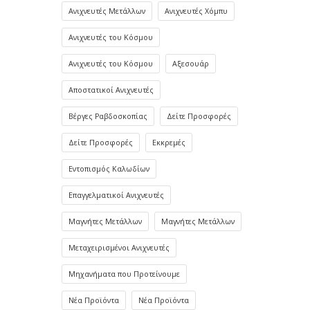
Ανιχνευτές Μετάλλων
Ανιχνευτές Χόμπυ
Ανιχνευτές του Κόσμου
Ανιχνευτές του Κόσμου
Αξεσουάρ
Αποστατικοί Ανιχνευτές
Βέργες Ραβδοσκοπίας
Δείτε Προσφορές
Δείτε Προσφορές
Εκκρεμές
Εντοπισμός Καλωδίων
Επαγγελματικοί Ανιχνευτές
Μαγνήτες Μετάλλων
Μαγνήτες Μετάλλων
Μεταχειρισμένοι Ανιχνευτές
Μηχανήματα που Προτείνουμε
Νέα Προϊόντα
Νέα Προϊόντα