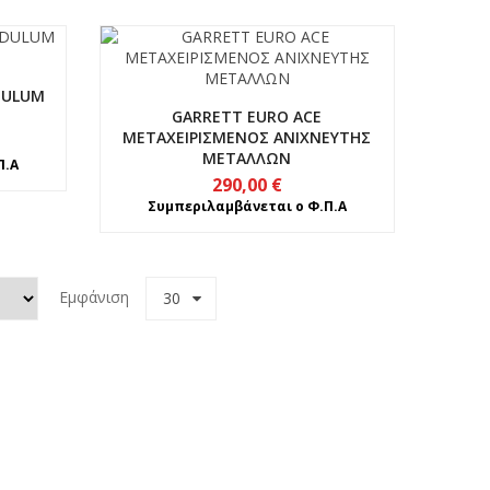
DULUM
GARRETT EURO ACE
ΜΕΤΑΧΕΙΡΙΣΜΕΝΟΣ ΑΝΙΧΝΕΥΤΗΣ
ΜΕΤΑΛΛΩΝ
Π.Α
290,00
€
Συμπεριλαμβάνεται ο Φ.Π.Α
Εμφάνιση
30