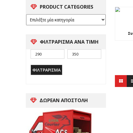
PRODUCT CATEGORIES
Συ
ΦΙΛΤΡΑΡΙΣΜΑ ΑΝΑ ΤΙΜΗ
ΦΙΛΤΡΆΡΙΣΜΑ
ΔΩΡΕΑΝ ΑΠΟΣΤΟΛΗ