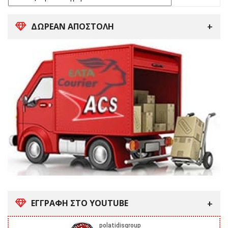
ΔΩΡΕΑΝ ΑΠΟΣΤΟΛΗ
ΕΓΓΡΑΦΗ ΣΤΟ YOUTUBE