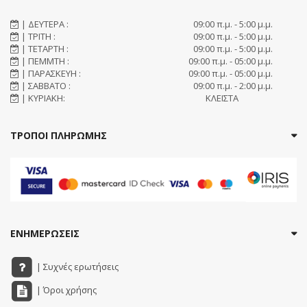
| ΔΕΥΤΕΡΑ :
09:00 π.μ. - 5:00 μ.μ.
| ΤΡΙΤΗ :
09:00 π.μ. - 5:00 μ.μ.
| ΤΕΤΑΡΤΗ :
09:00 π.μ. - 5:00 μ.μ.
| ΠΕΜΜΤΗ :
09:00 π.μ. - 05:00 μ.μ.
| ΠΑΡΑΣΚΕΥΗ :
09:00 π.μ. - 05:00 μ.μ.
| ΣΑΒΒΑΤΟ :
09:00 π.μ. - 2:00 μ.μ.
| ΚΥΡΙΑΚΗ:
ΚΛΕΙΣΤΑ
ΤΡΟΠΟΙ ΠΛΗΡΩΜΗΣ
ΕΝΗΜΕΡΩΣΕΙΣ
| Συχνές ερωτήσεις
| Όροι χρήσης