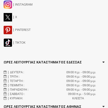
| INSTAGRAM
| X
| PINTEREST
| TIKTOK
ΩΡΕΣ ΛΕΙΤΟΥΡΓΙΑΣ ΚΑΤΑΣΤΗΜΑΤΟΣ ΕΔΕΣΣΑΣ
| ΔΕΥΤΕΡΑ :
09:00 π.μ. - 09:00 μ.μ.
| ΤΡΙΤΗ :
09:00 π.μ. - 09:00 μ.μ.
| ΤΕΤΑΡΤΗ :
09:00 π.μ. - 09:00 μ.μ.
| ΠΕΜΜΤΗ :
09:00 π.μ. - 09:00 μ.μ.
| ΠΑΡΑΣΚΕΥΗ :
09:00 π.μ. - 09:00 μ.μ.
| ΣΑΒΒΑΤΟ :
09:00 π.μ. - 5:00 μ.μ.
| ΚΥΡΙΑΚΗ:
ΚΛΕΙΣΤΑ
ΩΡΕΣ ΛΕΙΤΟΥΡΓΙΑΣ ΚΑΤΑΣΤΗΜΑΤΟΣ ΑΘΗΝΑΣ