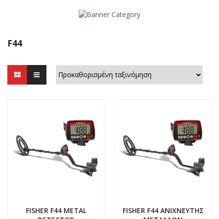
F44
FISHER F44 METAL
FISHER F44 ΑΝΙΧΝΕΥΤΗΣ