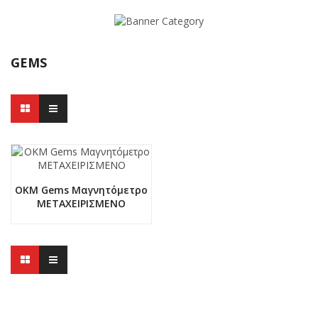
GEMS
OKM Gems Μαγνητόμετρο
ΜΕΤΑΧΕΙΡΙΣΜΕΝΟ