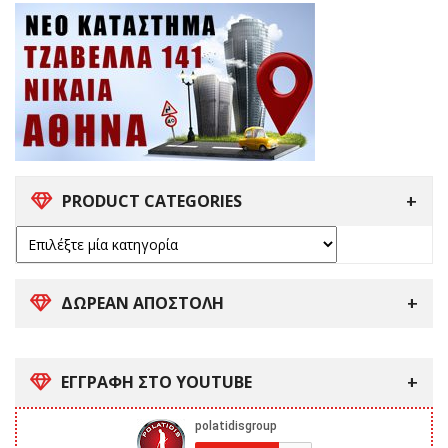
PRODUCT CATEGORIES
ΔΩΡΕΑΝ ΑΠΟΣΤΟΛΗ
ΕΓΓΡΑΦΗ ΣΤΟ YOUTUBE