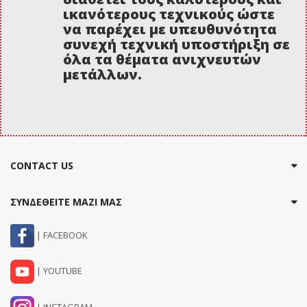
ικανότερους τεχνικούς ώστε
να παρέχει με υπευθυνότητα
συνεχή τεχνική υποστήριξη σε
όλα τα θέματα ανιχνευτών
μετάλλων.
CONTACT US
ΣΥΝΔΕΘΕΙΤΕ ΜΑΖΙ ΜΑΣ
| FACEBOOK
| YOUTUBE
| INSTAGRAM