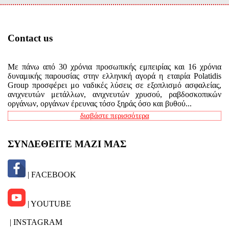
Contact us
Με πάνω από 30 χρόνια προσωπικής εμπειρίας και 16 χρόνια
δυναμικής παρουσίας στην ελληνική αγορά η εταιρία Polatidis
Group προσφέρει μο ναδικές λύσεις σε εξοπλισμό ασφαλείας,
ανιχνευτών μετάλλων, ανιχνευτών χρυσού, ραβδοσκοπικών
οργάνων, οργάνων έρευνας τόσο ξηράς όσο και βυθού...
διαβάστε περισσότερα
ΣΥΝΔΕΘΕΙΤΕ ΜΑΖΙ ΜΑΣ
| FACEBOOK
| YOUTUBE
| INSTAGRAM