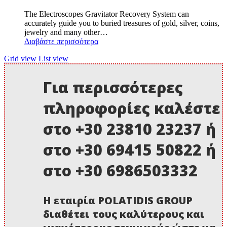
The Electroscopes Gravitator Recovery System can
accurately guide you to buried treasures of gold, silver, coins,
jewelry and many other…
Διαβάστε περισσότερα
Grid view
List view
Για περισσότερες
πληροφορίες καλέστε
στο +30 23810 23237 ή
στο +30 69415 50822 ή
στο +30 6986503332
Η εταιρία POLATIDIS GROUP
διαθέτει τους καλύτερους και