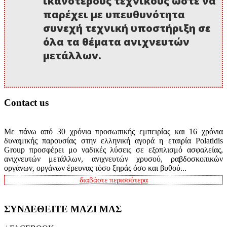
ικανότερους τεχνικούς ώστε να
παρέχει με υπευθυνότητα
συνεχή τεχνική υποστήριξη σε
όλα τα θέματα ανιχνευτών
μετάλλων.
Contact us
Με πάνω από 30 χρόνια προσωπικής εμπειρίας και 16 χρόνια
δυναμικής παρουσίας στην ελληνική αγορά η εταιρία Polatidis
Group προσφέρει μο ναδικές λύσεις σε εξοπλισμό ασφαλείας,
ανιχνευτών μετάλλων, ανιχνευτών χρυσού, ραβδοσκοπικών
οργάνων, οργάνων έρευνας τόσο ξηράς όσο και βυθού...
διαβάστε περισσότερα
ΣΥΝΔΕΘΕΙΤΕ ΜΑΖΙ ΜΑΣ