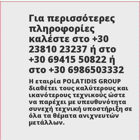
Για περισσότερες
πληροφορίες
καλέστε στο +30
23810 23237 ή στο
+30 69415 50822 ή
στο +30 6986503332
Η εταιρία POLATIDIS GROUP
διαθέτει τους καλύτερους και
ικανότερους τεχνικούς ώστε
να παρέχει με υπευθυνότητα
συνεχή τεχνική υποστήριξη σε
όλα τα θέματα ανιχνευτών
μετάλλων.