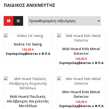
ΠΑΙΔΙΚΌΣ ΑΝΙΧΝΕΥΤΉΣ
Nokta 1st Swing
Midi Hoard Kids Metal
165,00
€
Detector
Συμπεριλαμβάνεται ο Φ.Π.Α
165,00
€
Συμπεριλαμβάνεται ο Φ.Π.Α
Mini Hoard Kids Metal
Midi Hoard Παιδικός
Detector
Αδιάβροχος Ανιχνευτής
130,00
€
Μετάλλων
Συμπεριλαμβάνεται ο Φ.Π.Α