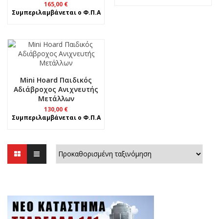
165,00
€
Συμπεριλαμβάνεται ο Φ.Π.Α
Mini Hoard Παιδικός
Αδιάβροχος Ανιχνευτής
Μετάλλων
130,00
€
Συμπεριλαμβάνεται ο Φ.Π.Α