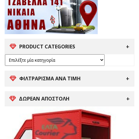
PRODUCT CATEGORIES
ΦΙΛΤΡΑΡΙΣΜΑ ΑΝΑ ΤΙΜΗ
ΔΩΡΕΑΝ ΑΠΟΣΤΟΛΗ