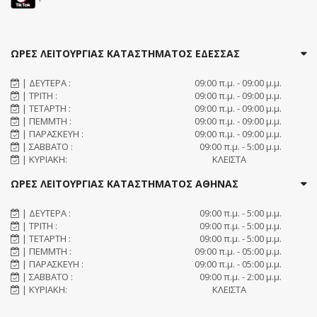
ΩΡΕΣ ΛΕΙΤΟΥΡΓΙΑΣ ΚΑΤΑΣΤΗΜΑΤΟΣ ΕΔΕΣΣΑΣ
| ΔΕΥΤΕΡΑ :
09:00 π.μ. - 09:00 μ.μ.
| ΤΡΙΤΗ :
09:00 π.μ. - 09:00 μ.μ.
| ΤΕΤΑΡΤΗ :
09:00 π.μ. - 09:00 μ.μ.
| ΠΕΜΜΤΗ :
09:00 π.μ. - 09:00 μ.μ.
| ΠΑΡΑΣΚΕΥΗ :
09:00 π.μ. - 09:00 μ.μ.
| ΣΑΒΒΑΤΟ :
09:00 π.μ. - 5:00 μ.μ.
| ΚΥΡΙΑΚΗ:
ΚΛΕΙΣΤΑ
ΩΡΕΣ ΛΕΙΤΟΥΡΓΙΑΣ ΚΑΤΑΣΤΗΜΑΤΟΣ ΑΘΗΝΑΣ
| ΔΕΥΤΕΡΑ :
09:00 π.μ. - 5:00 μ.μ.
| ΤΡΙΤΗ :
09:00 π.μ. - 5:00 μ.μ.
| ΤΕΤΑΡΤΗ :
09:00 π.μ. - 5:00 μ.μ.
| ΠΕΜΜΤΗ :
09:00 π.μ. - 05:00 μ.μ.
| ΠΑΡΑΣΚΕΥΗ :
09:00 π.μ. - 05:00 μ.μ.
| ΣΑΒΒΑΤΟ :
09:00 π.μ. - 2:00 μ.μ.
| ΚΥΡΙΑΚΗ:
ΚΛΕΙΣΤΑ