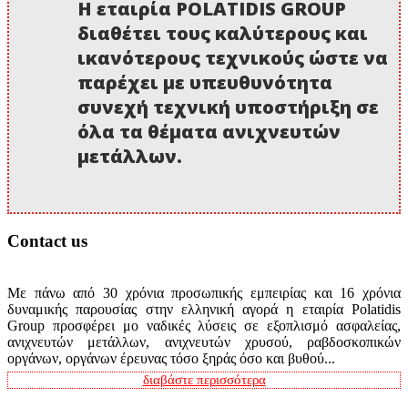
Η εταιρία POLATIDIS GROUP
διαθέτει τους καλύτερους και
ικανότερους τεχνικούς ώστε να
παρέχει με υπευθυνότητα
συνεχή τεχνική υποστήριξη σε
όλα τα θέματα ανιχνευτών
μετάλλων.
Contact us
Με πάνω από 30 χρόνια προσωπικής εμπειρίας και 16 χρόνια
δυναμικής παρουσίας στην ελληνική αγορά η εταιρία Polatidis
Group προσφέρει μο ναδικές λύσεις σε εξοπλισμό ασφαλείας,
ανιχνευτών μετάλλων, ανιχνευτών χρυσού, ραβδοσκοπικών
οργάνων, οργάνων έρευνας τόσο ξηράς όσο και βυθού...
διαβάστε περισσότερα