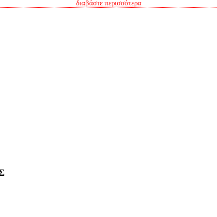
διαβάστε περισσότερα
Σ