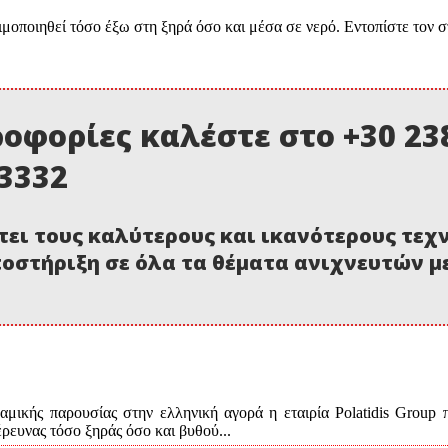
ποιηθεί τόσο έξω στη ξηρά όσο και μέσα σε νερό. Εντοπίστε τον
οφορίες καλέστε στο +30 238
03332
τει τους καλύτερους και ικανότερους τεχ
οστήριξη σε όλα τα θέματα ανιχνευτών 
μικής παρουσίας στην ελληνική αγορά η εταιρία Polatidis Group 
ευνας τόσο ξηράς όσο και βυθού...