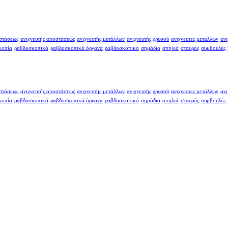
οστάσεως
ανιχνευτής αποστάσεως
ανιχνευτής μετάλλων
ανιχνευτής χρυσού
ανιχνευτες μεταλλων
ανι
κοπία
ραβδοσκοπικά
ραβδοσκοπικά όργανα
ραβδοσκοπικό
σημάδια
σπηλιά
σταυρός
συμβουλές
οστάσεως
ανιχνευτής αποστάσεως
ανιχνευτής μετάλλων
ανιχνευτής χρυσού
ανιχνευτες μεταλλων
ανι
κοπία
ραβδοσκοπικά
ραβδοσκοπικά όργανα
ραβδοσκοπικό
σημάδια
σπηλιά
σταυρός
συμβουλές