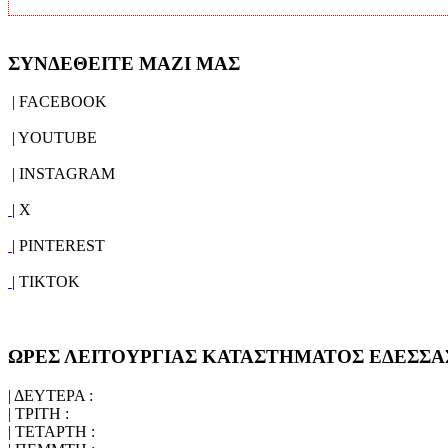
ΣΥΝΔΕΘΕΙΤΕ ΜΑΖΙ ΜΑΣ
| FACEBOOK
| YOUTUBE
| INSTAGRAM
| X
| PINTEREST
| TIKTOK
ΩΡΕΣ ΛΕΙΤΟΥΡΓΙΑΣ ΚΑΤΑΣΤΗΜΑΤΟΣ ΕΔΕΣΣΑ
| ΔΕΥΤΕΡΑ :
| ΤΡΙΤΗ :
| ΤΕΤΑΡΤΗ :