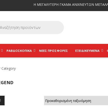
Η ΜΕΓΑΛΥΤΕΡΗ ΓΚΑΜΑ ΑΝΙΧΝΕΥΤΩΝ ΜΕΤΑΛΛ
ΡΑΒΔΟΣΚΟΠΙΚΆ
ΝΕΕΣ ΠΡΟΣΦΟΡΕΣ
ΕΞΕΙΔΙΚΕΥΜΈΝΑ
EGEND