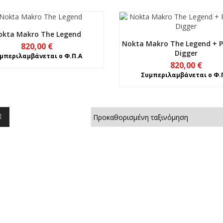
okta Makro The Legend
Nokta Makro The Legend + 
820,00
€
Digger
μπεριλαμβάνεται ο Φ.Π.Α
820,00
€
Συμπεριλαμβάνεται ο Φ.