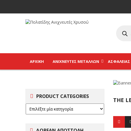
ΑΡΧΙΚΉ
ΑΝΙΧΝΕΥΤΈΣ ΜΕΤΆΛΛΩΝ
ΑΣΦΑΛΕΊΑΣ
PRODUCT CATEGORIES
THE L
ΔΩΡΕΑΝ ΑΠΟΣΤΟΛΗ