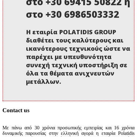
στο +30 69415 50822 ή
στο +30 6986503332
Η εταιρία POLATIDIS GROUP
διαθέτει τους καλύτερους και
ικανότερους τεχνικούς ώστε να
παρέχει με υπευθυνότητα
συνεχή τεχνική υποστήριξη σε
όλα τα θέματα ανιχνευτών
μετάλλων.
Contact us
Με πάνω από 30 χρόνια προσωπικής εμπειρίας και 16 χρόνια
δυναμικής παρουσίας στην ελληνική αγορά η εταιρία Polatidis