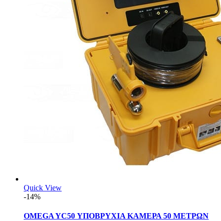
Quick View
-14%
OMEGA YC50 ΥΠΟΒΡΥΧΙΑ ΚΑΜΕΡΑ 50 ΜΕΤΡΩΝ