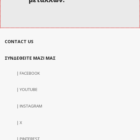
CONTACT US
ΣΥΝΔΕΘΕΙΤΕ ΜΑΖΙ ΜΑΣ
| FACEBOOK
| YOUTUBE
| INSTAGRAM
| X
| PINTEREST