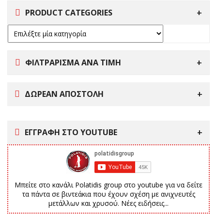
PRODUCT CATEGORIES
ΦΙΛΤΡΑΡΙΣΜΑ ΑΝΑ ΤΙΜΗ
ΔΩΡΕΑΝ ΑΠΟΣΤΟΛΗ
ΕΓΓΡΑΦΗ ΣΤΟ YOUTUBE
Μπείτε στο κανάλι Polatidis group στο youtube για να δείτε
τα πάντα σε βιντεάκια που έχουν σχέση με ανιχνευτές
μετάλλων και χρυσού. Νέες ειδήσεις...