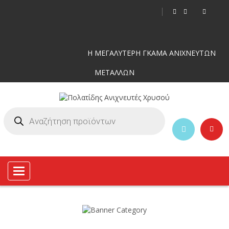
Η ΜΕΓΑΛΥΤΕΡΗ ΓΚΑΜΑ ΑΝΙΧΝΕΥΤΩΝ
ΜΕΤΑΛΛΩΝ
Toggle
navigation