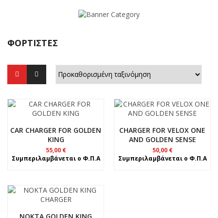
ΦΟΡΤΙΣΤΈΣ
CAR CHARGER FOR GOLDEN
CHARGER FOR VELOX ONE
KING
AND GOLDEN SENSE
55,00
€
50,00
€
Συμπεριλαμβάνεται ο Φ.Π.Α
Συμπεριλαμβάνεται ο Φ.Π.Α
NOKTA GOLDEN KING