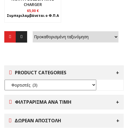
CHARGER
65,00
€
Συμπεριλαμβάνεται ο Φ.Π.Α
PRODUCT CATEGORIES
ΦΙΛΤΡΑΡΙΣΜΑ ΑΝΑ ΤΙΜΗ
ΔΩΡΕΑΝ ΑΠΟΣΤΟΛΗ