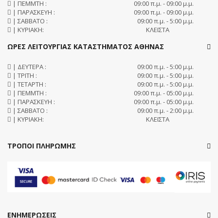
| ΠΕΜΜΤΗ :
09:00 π.μ. - 09:00 μ.μ.
| ΠΑΡΑΣΚΕΥΗ :
09:00 π.μ. - 09:00 μ.μ.
| ΣΑΒΒΑΤΟ :
09:00 π.μ. - 5:00 μ.μ.
| ΚΥΡΙΑΚΗ:
ΚΛΕΙΣΤΑ
ΩΡΕΣ ΛΕΙΤΟΥΡΓΙΑΣ ΚΑΤΑΣΤΗΜΑΤΟΣ ΑΘΗΝΑΣ
| ΔΕΥΤΕΡΑ :
09:00 π.μ. - 5:00 μ.μ.
| ΤΡΙΤΗ :
09:00 π.μ. - 5:00 μ.μ.
| ΤΕΤΑΡΤΗ :
09:00 π.μ. - 5:00 μ.μ.
| ΠΕΜΜΤΗ :
09:00 π.μ. - 05:00 μ.μ.
| ΠΑΡΑΣΚΕΥΗ :
09:00 π.μ. - 05:00 μ.μ.
| ΣΑΒΒΑΤΟ :
09:00 π.μ. - 2:00 μ.μ.
| ΚΥΡΙΑΚΗ:
ΚΛΕΙΣΤΑ
ΤΡΟΠΟΙ ΠΛΗΡΩΜΗΣ
ΕΝΗΜΕΡΩΣΕΙΣ