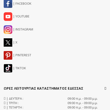
| FACEBOOK
| YOUTUBE
| INSTAGRAM
| X
| PINTEREST
| TIKTOK
ΩΡΕΣ ΛΕΙΤΟΥΡΓΙΑΣ ΚΑΤΑΣΤΗΜΑΤΟΣ ΕΔΕΣΣΑΣ
| ΔΕΥΤΕΡΑ :
09:00 π.μ. - 09:00 μ.μ.
| ΤΡΙΤΗ :
09:00 π.μ. - 09:00 μ.μ.
| ΤΕΤΑΡΤΗ :
09:00 π.μ. - 09:00 μ.μ.