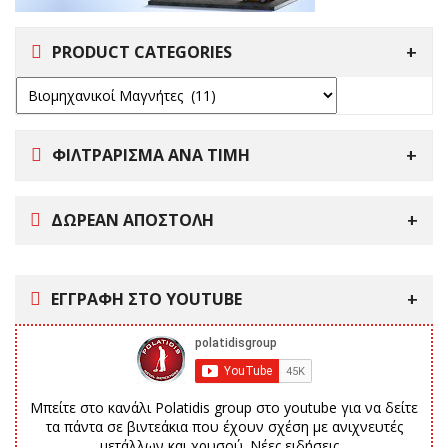
PRODUCT CATEGORIES
ΦΙΛΤΡΑΡΙΣΜΑ ΑΝΑ ΤΙΜΗ
ΔΩΡΕΑΝ ΑΠΟΣΤΟΛΗ
ΕΓΓΡΑΦΗ ΣΤΟ YOUTUBE
Μπείτε στο κανάλι Polatidis group στο youtube για να δείτε
τα πάντα σε βιντεάκια που έχουν σχέση με ανιχνευτές
μετάλλων και χρυσού. Νέες ειδήσεις...