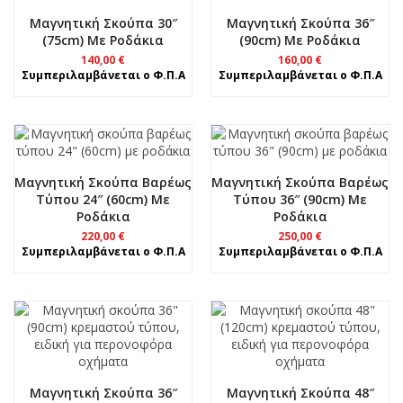
Μαγνητική Σκούπα 30″
Μαγνητική Σκούπα 36″
(75cm) Με Ροδάκια
(90cm) Με Ροδάκια
140,00
€
160,00
€
Συμπεριλαμβάνεται ο Φ.Π.Α
Συμπεριλαμβάνεται ο Φ.Π.Α
Μαγνητική Σκούπα Βαρέως
Μαγνητική Σκούπα Βαρέως
Τύπου 24″ (60cm) Με
Τύπου 36″ (90cm) Με
Ροδάκια
Ροδάκια
220,00
€
250,00
€
Συμπεριλαμβάνεται ο Φ.Π.Α
Συμπεριλαμβάνεται ο Φ.Π.Α
Μαγνητική Σκούπα 36″
Μαγνητική Σκούπα 48″