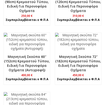
(90cm) Κρεμαστού Τύπου,
(120cm) Κρεμαστού Τύπου,
Ειδική Για Περονοφόρα
Ειδική Για Περονοφόρα
Οχήματα
Οχήματα
250,00
€
310,00
€
Συμπεριλαμβάνεται ο Φ.Π.Α
Συμπεριλαμβάνεται ο Φ.Π.Α
Μαγνητική Σκούπα 60″
Μαγνητική Σκούπα 72″
(152cm) Κρεμαστού Τύπου,
(182cm) Κρεμαστού Τύπου,
Ειδική Για Περονοφόρα
Ειδική Για Περονοφόρα
Οχήματα (Αντιγραφή)
Οχήματα
400,00
€
450,00
€
Συμπεριλαμβάνεται ο Φ.Π.Α
Συμπεριλαμβάνεται ο Φ.Π.Α