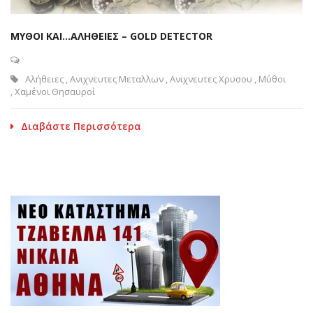
ΜΥΘΟΙ ΚΑΙ…ΑΛΗΘΕΙΕΣ – GOLD DETECTOR
Αλήθειες
,
Ανιχνευτες Μεταλλων
,
Ανιχνευτες Χρυσου
,
Μύθοι
,
Χαμένοι Θησαυροί
Διαβάστε Περισσότερα