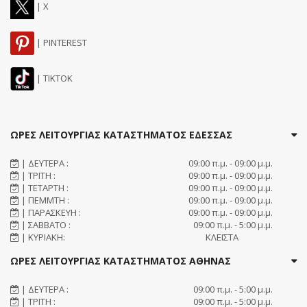
| X
| PINTEREST
| TIKTOK
ΩΡΕΣ ΛΕΙΤΟΥΡΓΙΑΣ ΚΑΤΑΣΤΗΜΑΤΟΣ ΕΔΕΣΣΑΣ
| ΔΕΥΤΕΡΑ :
09:00 π.μ. - 09:00 μ.μ.
| ΤΡΙΤΗ :
09:00 π.μ. - 09:00 μ.μ.
| ΤΕΤΑΡΤΗ :
09:00 π.μ. - 09:00 μ.μ.
| ΠΕΜΜΤΗ :
09:00 π.μ. - 09:00 μ.μ.
| ΠΑΡΑΣΚΕΥΗ :
09:00 π.μ. - 09:00 μ.μ.
| ΣΑΒΒΑΤΟ :
09:00 π.μ. - 5:00 μ.μ.
| ΚΥΡΙΑΚΗ:
ΚΛΕΙΣΤΑ
ΩΡΕΣ ΛΕΙΤΟΥΡΓΙΑΣ ΚΑΤΑΣΤΗΜΑΤΟΣ ΑΘΗΝΑΣ
| ΔΕΥΤΕΡΑ :
09:00 π.μ. - 5:00 μ.μ.
| ΤΡΙΤΗ :
09:00 π.μ. - 5:00 μ.μ.