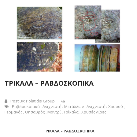
ΤΡΙΚΑΛΑ – ΡΑΒΔΟΣΚΟΠΙΚΑ
Post By:
Polatidis Group
Ραβδοσκοπικά
,
Ανιχνευτής Μετάλλων
,
Ανιχνευτής Χρυσού
,
Γερμανός
,
Θησαυρός
,
Μαντρί
,
Τρίκαλα
,
Χρυσές Λίρες
ΤΡΙΚΑΛΑ – ΡΑΒΔΟΣΚΟΠΙΚΑ