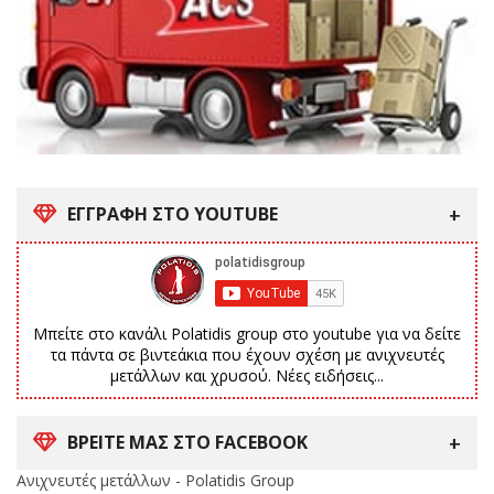
ΕΓΓΡΑΦΗ ΣΤΟ YOUTUBE
Μπείτε στο κανάλι Polatidis group στο youtube για να δείτε
τα πάντα σε βιντεάκια που έχουν σχέση με ανιχνευτές
μετάλλων και χρυσού. Νέες ειδήσεις...
ΒΡΕΙΤΕ ΜΑΣ ΣΤΟ FACEBOOK
Ανιχνευτές μετάλλων - Polatidis Group