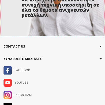
συνεχή τεχνική υποστήριξη σε
όλα τα θέματα ανιχνευτών
μετάλλων.
CONTACT US
ΣΥΝΔΕΘΕΙΤΕ ΜΑΖΙ ΜΑΣ
| FACEBOOK
| YOUTUBE
| INSTAGRAM