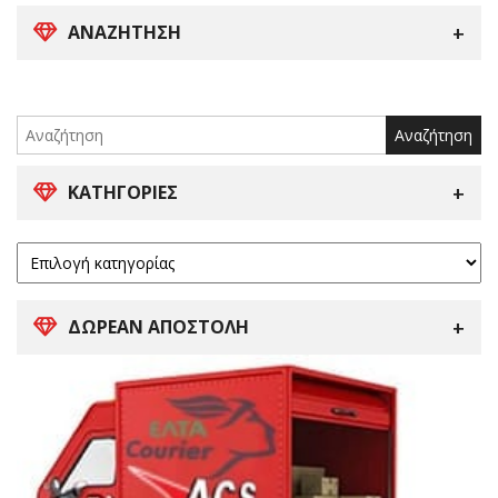
ΑΝΑΖΉΤΗΣΗ
Search
for:
ΚΑΤΗΓΟΡΊΕΣ
ΔΩΡΕΑΝ ΑΠΟΣΤΟΛΗ