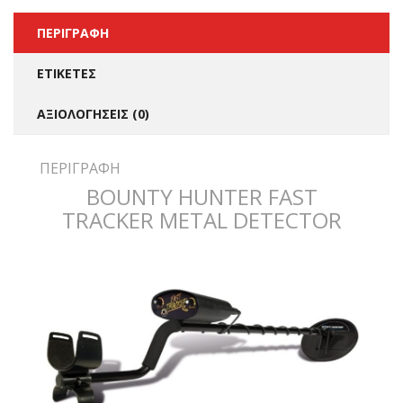
ΠΕΡΙΓΡΑΦΉ
ΕΤΙΚΈΤΕΣ
ΑΞΙΟΛΟΓΉΣΕΙΣ (0)
ΠΕΡΙΓΡΑΦΉ
BOUNTY HUNTER FAST
TRACKER METAL DETECTOR