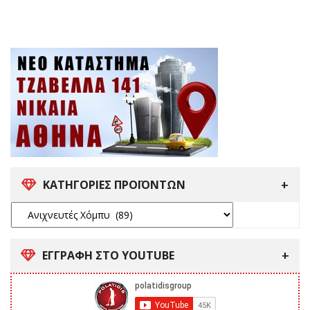
ΚΑΤΗΓΟΡΙΕΣ ΠΡΟΪΟΝΤΩΝ
ΕΓΓΡΑΦΗ ΣΤΟ YOUTUBE