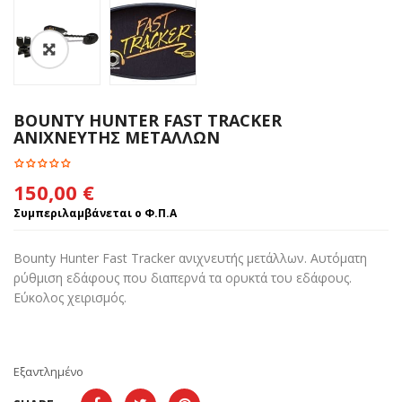
BOUNTY HUNTER FAST TRACKER
ΑΝΙΧΝΕΥΤΗΣ ΜΕΤΑΛΛΩΝ
150,00
€
Συμπεριλαμβάνεται ο Φ.Π.Α
Bounty Hunter Fast Tracker ανιχνευτής μετάλλων. Αυτόματη
ρύθμιση εδάφους που διαπερνά τα ορυκτά του εδάφους.
Εύκολος χειρισμός.
Εξαντλημένο