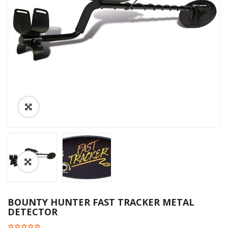
BOUNTY HUNTER FAST TRACKER METAL
DETECTOR