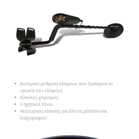
Αυτόματη ρύθμιση εδάφους που διαπερνά τα
ορυκτά του εδάφους
Εύκολος χειρισμός
2 ηχητικοί τόνοι
Λειτουργίες κίνησης για όλα τα μέταλλα και
διαχωρισμού