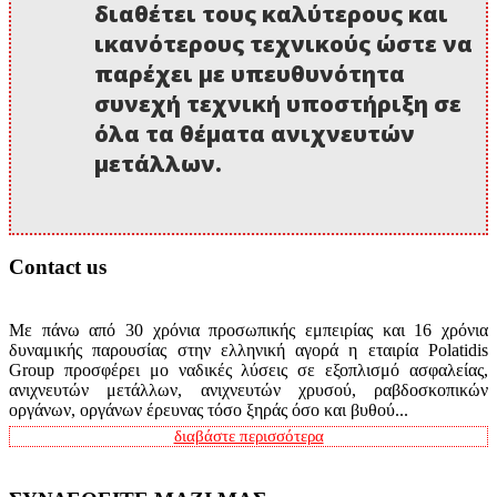
διαθέτει τους καλύτερους και
ικανότερους τεχνικούς ώστε να
παρέχει με υπευθυνότητα
συνεχή τεχνική υποστήριξη σε
όλα τα θέματα ανιχνευτών
μετάλλων.
Contact us
Με πάνω από 30 χρόνια προσωπικής εμπειρίας και 16 χρόνια
δυναμικής παρουσίας στην ελληνική αγορά η εταιρία Polatidis
Group προσφέρει μο ναδικές λύσεις σε εξοπλισμό ασφαλείας,
ανιχνευτών μετάλλων, ανιχνευτών χρυσού, ραβδοσκοπικών
οργάνων, οργάνων έρευνας τόσο ξηράς όσο και βυθού...
διαβάστε περισσότερα