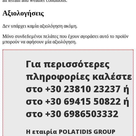
all terrain and weather conditions.
Αξιολογήσεις
Δεν υπάρχει καμία αξιολόγηση ακόμη.
Μόνο συνδεδεμένοι πελάτες που έχουν αγοράσει αυτό το προϊόν
μπορούν να αφήσουν μία αξιολόγηση.
Για περισσότερες
πληροφορίες καλέστε
στο +30 23810 23237 ή
στο +30 69415 50822 ή
στο +30 6986503332
Η εταιρία POLATIDIS GROUP