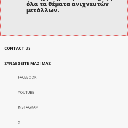
όλα τα θέματα ανιχνευτών
μετάλλων.
CONTACT US
ΣΥΝΔΕΘΕΙΤΕ ΜΑΖΙ ΜΑΣ
| FACEBOOK
| YOUTUBE
| INSTAGRAM
| X