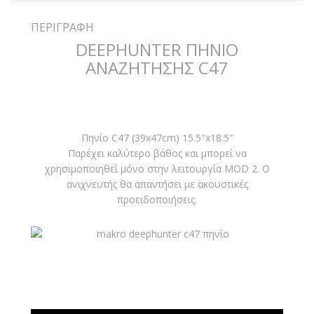
ΠΕΡΙΓΡΑΦΉ
DEEPHUNTER ΠΗΝΙΟ
ΑΝΑΖΗΤΗΣΗΣ C47
Πηνίο C47 (39x47cm) 15.5″x18.5″
Παρέχει καλύτερο βάθος και μπορεί να
χρησιμοποιηθεί μόνο στην λειτουργία MOD 2. Ο
ανιχνευτής θα απαντήσει με ακουστικές
προειδοποιήσεις.