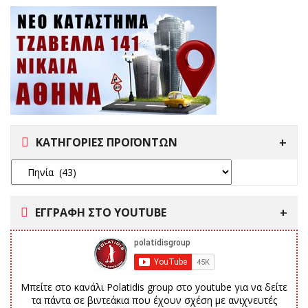
ΚΑΤΗΓΟΡΙΕΣ ΠΡΟΪΟΝΤΩΝ
ΕΓΓΡΑΦΗ ΣΤΟ YOUTUBE
Μπείτε στο κανάλι Polatidis group στο youtube για να δείτε
τα πάντα σε βιντεάκια που έχουν σχέση με ανιχνευτές