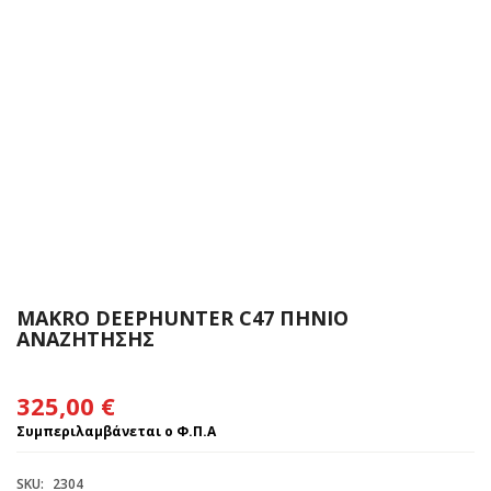
MAKRO DEEPHUNTER C47 ΠΗΝΙΟ
ΑΝΑΖΗΤΗΣΗΣ
325,00
€
Συμπεριλαμβάνεται ο Φ.Π.Α
SKU:
2304