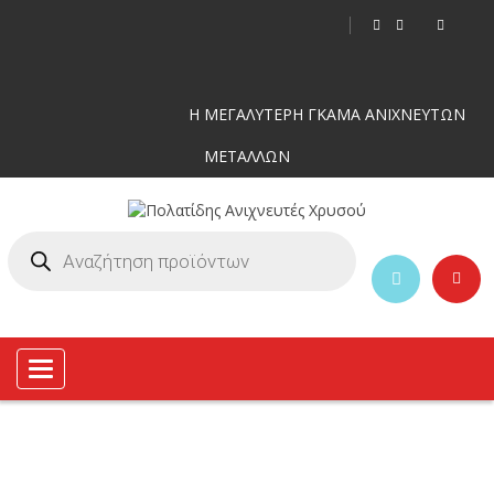
Η ΜΕΓΑΛΥΤΕΡΗ ΓΚΑΜΑ ΑΝΙΧΝΕΥΤΩΝ
ΜΕΤΑΛΛΩΝ
Toggle
navigation