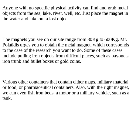
Anyone with no specific physical activity can find and grab metal
objects from the sea, lake, river, well, etc. Just place the magnet in
the water and take out a lost object.
The magnets you see on our site range from 80Kg to 600Kg. Mr.
Polatidis urges you to obtain the metal magnet, which corresponds
to the case of the research you want to do. Some of these cases
include pulling iron objects from difficult places, such as bayonets,
iron trunk and bullet boxes or gold coins.
Various other containers that contain either maps, military material,
or food, or pharmaceutical containers. Also, with the right magnet,
we can even fish iron beds, a motor or a military vehicle, such as a
tank.