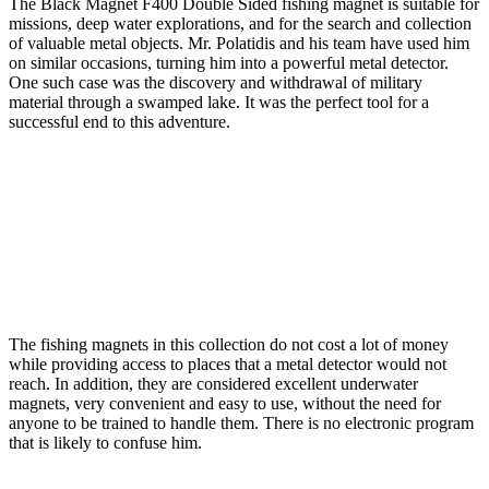
The Black Magnet F400 Double Sided fishing magnet is suitable for
missions, deep water explorations, and for the search and collection
of valuable metal objects. Mr. Polatidis and his team have used him
on similar occasions, turning him into a powerful metal detector.
One such case was the discovery and withdrawal of military
material through a swamped lake. It was the perfect tool for a
successful end to this adventure.
The fishing magnets in this collection do not cost a lot of money
while providing access to places that a metal detector would not
reach. In addition, they are considered excellent underwater
magnets, very convenient and easy to use, without the need for
anyone to be trained to handle them. There is no electronic program
that is likely to confuse him.