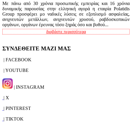
Με πάνω από 30 χρόνια προσωπικής εμπειρίας και 16 χρόνια
δυναμικής παρουσίας στην ελληνική αγορά η εταιρία Polatidis
Group προσφέρει μο ναδικές λύσεις σε εξοπλισμό ασφαλείας,
ανιχνευτών μετάλλων, ανιχνευτών χρυσού, ραβδοσκοπικών
οργάνων, οργάνων έρευνας τόσο ξηράς όσο και βυθού...
διαβάστε περισσότερα
ΣΥΝΔΕΘΕΙΤΕ ΜΑΖΙ ΜΑΣ
| FACEBOOK
| YOUTUBE
| INSTAGRAM
| X
| PINTEREST
| TIKTOK