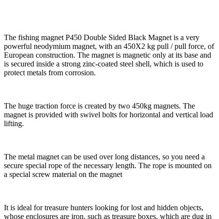
The fishing magnet P450 Double Sided Black Magnet is a very
powerful neodymium magnet, with an 450X2 kg pull / pull force, of
European construction. The magnet is magnetic only at its base and
is secured inside a strong zinc-coated steel shell, which is used to
protect metals from corrosion.
The huge traction force is created by two 450kg magnets. The
magnet is provided with swivel bolts for horizontal and vertical load
lifting.
The metal magnet can be used over long distances, so you need a
secure special rope of the necessary length. The rope is mounted on
a special screw material on the magnet
It is ideal for treasure hunters looking for lost and hidden objects,
whose enclosures are iron, such as treasure boxes, which are dug in