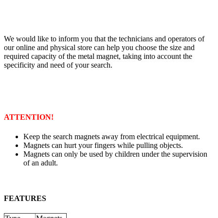
We would like to inform you that the technicians and operators of
our online and physical store can help you choose the size and
required capacity of the metal magnet, taking into account the
specificity and need of your search.
ATTENTION!
Keep the search magnets away from electrical equipment.
Magnets can hurt your fingers while pulling objects.
Magnets can only be used by children under the supervision
of an adult.
FEATURES