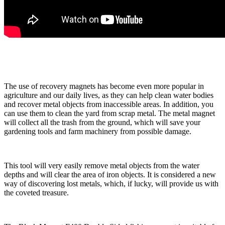
The use of recovery magnets has become even more popular in
agriculture and our daily lives, as they can help clean water bodies
and recover metal objects from inaccessible areas. In addition, you
can use them to clean the yard from scrap metal. The metal magnet
will collect all the trash from the ground, which will save your
gardening tools and farm machinery from possible damage.
This tool will very easily remove metal objects from the water
depths and will clear the area of iron objects. It is considered a new
way of discovering lost metals, which, if lucky, will provide us with
the coveted treasure.