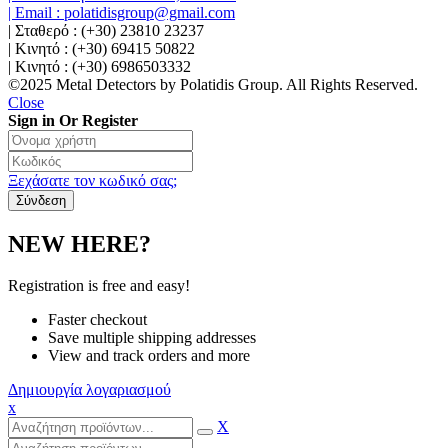
| Email : polatidisgroup@gmail.com
| Σταθερό : (+30) 23810 23237
| Κινητό : (+30) 69415 50822
| Κινητό : (+30) 6986503332
©2025 Metal Detectors by Polatidis Group. All Rights Reserved.
Close
Sign in Or Register
Ξεχάσατε τον κωδικό σας;
NEW HERE?
Registration is free and easy!
Faster checkout
Save multiple shipping addresses
View and track orders and more
Δημιουργία λογαριασμού
x
X
Products