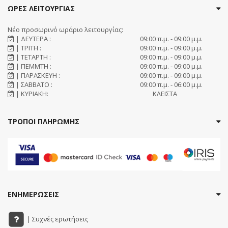
ΩΡΕΣ ΛΕΙΤΟΥΡΓΙΑΣ
Νέο προσωρινό ωράριο λειτουργίας:
| ΔΕΥΤΕΡΑ :
09:00 π.μ. - 09:00 μ.μ.
| ΤΡΙΤΗ :
09:00 π.μ. - 09:00 μ.μ.
| ΤΕΤΑΡΤΗ :
09:00 π.μ. - 09:00 μ.μ.
| ΠΕΜΜΤΗ :
09:00 π.μ. - 09:00 μ.μ.
| ΠΑΡΑΣΚΕΥΗ :
09:00 π.μ. - 09:00 μ.μ.
| ΣΑΒΒΑΤΟ :
09:00 π.μ. - 06:00 μ.μ.
| ΚΥΡΙΑΚΗ:
ΚΛΕΙΣΤΑ
ΤΡΟΠΟΙ ΠΛΗΡΩΜΗΣ
ΕΝΗΜΕΡΩΣΕΙΣ
| Συχνές ερωτήσεις