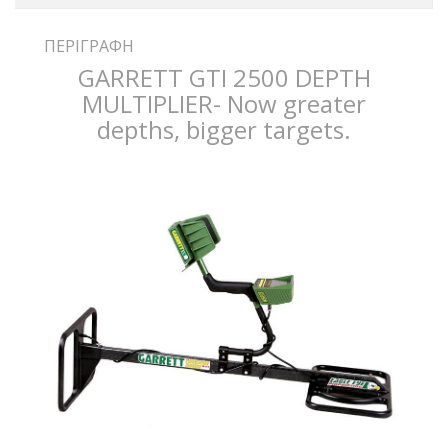
ΠΕΡΙΓΡΑΦΉ
GARRETT GTI 2500 DEPTH
MULTIPLIER- Now greater
depths, bigger targets.