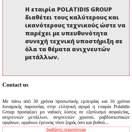
Η εταιρία POLATIDIS GROUP
διαθέτει τους καλύτερους και
ικανότερους τεχνικούς ώστε να
παρέχει με υπευθυνότητα
συνεχή τεχνική υποστήριξη σε
όλα τα θέματα ανιχνευτών
μετάλλων.
Contact us
Με πάνω από 30 χρόνια προσωπικής εμπειρίας και 16 χρόνια
δυναμικής παρουσίας στην ελληνική αγορά η εταιρία Polatidis
Group προσφέρει μο ναδικές λύσεις σε εξοπλισμό ασφαλείας,
ανιχνευτών μετάλλων, ανιχνευτών χρυσού, ραβδοσκοπικών
οργάνων, οργάνων έρευνας τόσο ξηράς όσο και βυθού...
διαβάστε περισσότερα