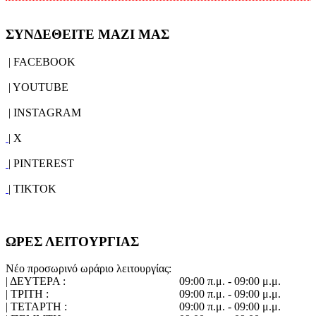
ΣΥΝΔΕΘΕΙΤΕ ΜΑΖΙ ΜΑΣ
| FACEBOOK
| YOUTUBE
| INSTAGRAM
| X
| PINTEREST
| TIKTOK
ΩΡΕΣ ΛΕΙΤΟΥΡΓΙΑΣ
Νέο προσωρινό ωράριο λειτουργίας:
| ΔΕΥΤΕΡΑ :
09:00 π.μ. - 09:00 μ.μ.
| ΤΡΙΤΗ :
09:00 π.μ. - 09:00 μ.μ.
| ΤΕΤΑΡΤΗ :
09:00 π.μ. - 09:00 μ.μ.