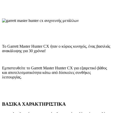
Το Garrett Master Hunter CX ήταν ο κύριος κυνηγός, ένας βασιλιάς
ανακάλυψης για 30 χρόνια!
Εμπιστευθείτε το Garrett Master Hunter CX για εξαιρετικό βάθος
και αποτελεσματικότητα κάτω από δύσκολες συνθήκες
λειτουργίας.
ΒΑΣΙΚΑ ΧΑΡΑΚΤΗΡΙΣΤΙΚΑ