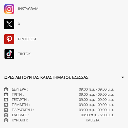
| INSTAGRAM
| X
| PINTEREST
| TIKTOK
ΩΡΕΣ ΛΕΙΤΟΥΡΓΙΑΣ ΚΑΤΑΣΤΗΜΑΤΟΣ ΕΔΕΣΣΑΣ
| ΔΕΥΤΕΡΑ :
09:00 π.μ. - 09:00 μ.μ.
| ΤΡΙΤΗ :
09:00 π.μ. - 09:00 μ.μ.
| ΤΕΤΑΡΤΗ :
09:00 π.μ. - 09:00 μ.μ.
| ΠΕΜΜΤΗ :
09:00 π.μ. - 09:00 μ.μ.
| ΠΑΡΑΣΚΕΥΗ :
09:00 π.μ. - 09:00 μ.μ.
| ΣΑΒΒΑΤΟ :
09:00 π.μ. - 5:00 μ.μ.
| ΚΥΡΙΑΚΗ:
ΚΛΕΙΣΤΑ