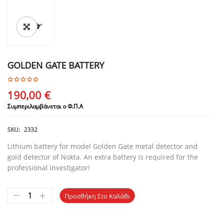
GOLDEN GATE BATTERY
190,00
€
Συμπεριλαμβάνεται ο Φ.Π.Α
SKU:
2332
Lithium battery for model Golden Gate metal detector and
gold detector of Nokta. An extra battery is required for the
professional investigator!
Προσθήκη Στο Καλάθι