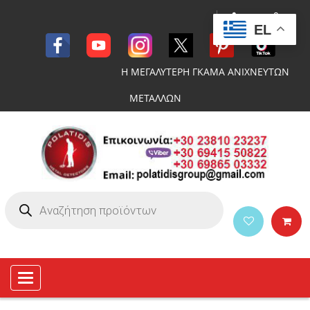
EL
Η ΜΕΓΑΛΥΤΕΡΗ ΓΚΑΜΑ ΑΝΙΧΝΕΥΤΩΝ
ΜΕΤΑΛΛΩΝ
Toggle
navigation