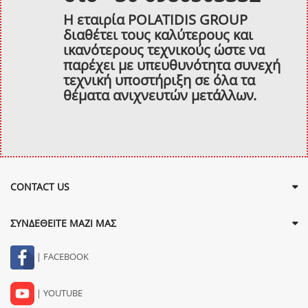
Η εταιρία POLATIDIS GROUP
διαθέτει τους καλύτερους και
ικανότερους τεχνικούς ώστε να
παρέχει με υπευθυνότητα συνεχή
τεχνική υποστήριξη σε όλα τα
θέματα ανιχνευτών μετάλλων.
CONTACT US
ΣΥΝΔΕΘΕΙΤΕ ΜΑΖΙ ΜΑΣ
| FACEBOOK
| YOUTUBE