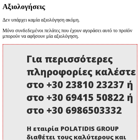
Αξιολογήσεις
Δεν υπάρχει καμία αξιολόγηση ακόμη.
Μόνο συνδεδεμένοι πελάτες που έχουν αγοράσει αυτό το προϊόν
μπορούν να αφήσουν μία αξιολόγηση.
Για περισσότερες
πληροφορίες καλέστε
στο +30 23810 23237 ή
στο +30 69415 50822 ή
στο +30 6986503332
Η εταιρία POLATIDIS GROUP
διαθέτει τους καλύτερους και