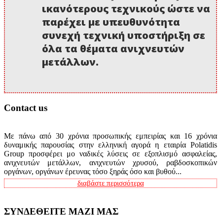
ικανότερους τεχνικούς ώστε να
παρέχει με υπευθυνότητα
συνεχή τεχνική υποστήριξη σε
όλα τα θέματα ανιχνευτών
μετάλλων.
Contact us
Με πάνω από 30 χρόνια προσωπικής εμπειρίας και 16 χρόνια
δυναμικής παρουσίας στην ελληνική αγορά η εταιρία Polatidis
Group προσφέρει μο ναδικές λύσεις σε εξοπλισμό ασφαλείας,
ανιχνευτών μετάλλων, ανιχνευτών χρυσού, ραβδοσκοπικών
οργάνων, οργάνων έρευνας τόσο ξηράς όσο και βυθού...
διαβάστε περισσότερα
ΣΥΝΔΕΘΕΙΤΕ ΜΑΖΙ ΜΑΣ