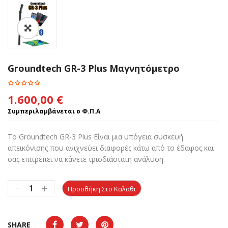
Groundtech GR-3 Plus Μαγνητόμετρο
1.600,00
€
Συμπεριλαμβάνεται ο Φ.Π.Α
Το Groundtech GR-3 Plus Είναι μια υπόγεια συσκευή
απεικόνισης που ανιχνεύει διαφορές κάτω από το έδαφος και
σας επιτρέπει να κάνετε τρισδιάστατη ανάλυση.
Προσθήκη Στο Καλάθι
SHARE