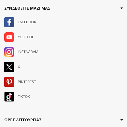
ΣΥΝΔΕΘΕΙΤΕ ΜΑΖΙ ΜΑΣ
| FACEBOOK
| YOUTUBE
| INSTAGRAM
| X
| PINTEREST
| TIKTOK
ΩΡΕΣ ΛΕΙΤΟΥΡΓΙΑΣ